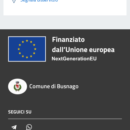
Comune di Busnago
SEGUICI SU
Telegram
Whatsapp