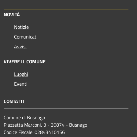
NOVITÀ
Notizie
Comunicati
Avvisi
VIVERE IL COMUNE
Luoghi
Eventi
CONTATTI
Comune di Busnago
Piazzetta Marconi, 3 - 20874 - Busnago
Codice Fiscale: 02843410156