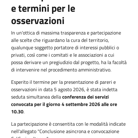
e termini per le
osservazioni
In un'ottica di massima trasparenza e partecipazione
alle scelte che riguardano la cura del territorio,
qualunque soggetto portatore di interessi pubblici o
privati, così come i comitati e le associazioni a cui
possa derivare un pregiudizio dal progetto, ha la facoltà
di intervenire nel procedimento amministrativo.
Esperito il termine per la presentazione di pareri e
osservazioni in data 5 agosto 2026, è stata indetta
seduta simultanea della
conferenza dei servizi
convocata per il giorno 4 settembre 2026 alle ore
10.30
.
La partecipazione è consentita con le modalità indicate
nell'allegato "Conclusione asincrona e convocazione