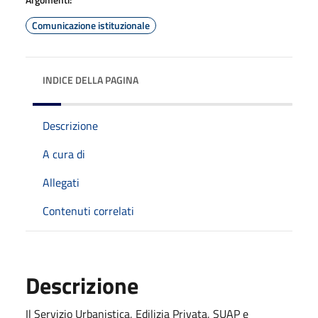
Comunicazione istituzionale
INDICE DELLA PAGINA
Descrizione
A cura di
Allegati
Contenuti correlati
Descrizione
Il Servizio Urbanistica, Edilizia Privata, SUAP e