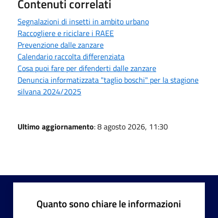
Contenuti correlati
Segnalazioni di insetti in ambito urbano
Raccogliere e riciclare i RAEE
Prevenzione dalle zanzare
Calendario raccolta differenziata
Cosa puoi fare per difenderti dalle zanzare
Denuncia informatizzata "taglio boschi" per la stagione
silvana 2024/2025
Ultimo aggiornamento
: 8 agosto 2026, 11:30
Quanto sono chiare le informazioni