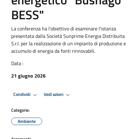
BESS"
La conferenza ha l’obiettivo di esaminare l'istanza
presentata dalla Società Sunprime Energia Distribuita
S.r.l. per la realizzazione di un impianto di produzione e
accumulo di energia da fonti rinnovabili.
Data :
21 giugno 2026
Condividi
Vedi azioni
Categorie:
Ambiente
Argomenti: