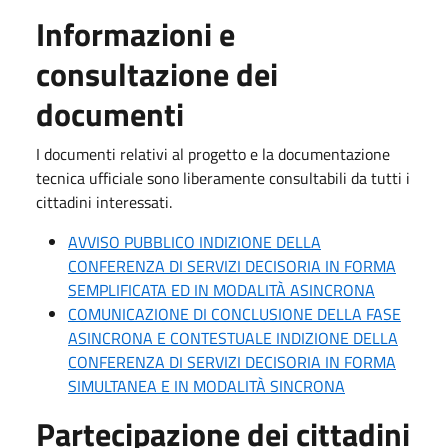
Informazioni e
consultazione dei
documenti
I documenti relativi al progetto e la documentazione
tecnica ufficiale sono liberamente consultabili da tutti i
cittadini interessati.
AVVISO PUBBLICO INDIZIONE DELLA
CONFERENZA DI SERVIZI DECISORIA IN FORMA
SEMPLIFICATA ED IN MODALITÀ ASINCRONA
COMUNICAZIONE DI CONCLUSIONE DELLA FASE
ASINCRONA E CONTESTUALE INDIZIONE DELLA
CONFERENZA DI SERVIZI DECISORIA IN FORMA
SIMULTANEA E IN MODALITÀ SINCRONA
Partecipazione dei cittadini