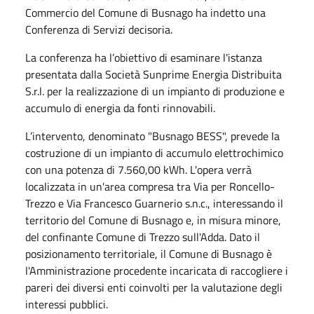
Commercio del Comune di Busnago ha indetto una
Conferenza di Servizi decisoria.
La conferenza ha l’obiettivo di esaminare l'istanza
presentata dalla Società Sunprime Energia Distribuita
S.r.l. per la realizzazione di un impianto di produzione e
accumulo di energia da fonti rinnovabili.
L’intervento, denominato "Busnago BESS", prevede la
costruzione di un impianto di accumulo elettrochimico
con una potenza di 7.560,00 kWh. L'opera verrà
localizzata in un'area compresa tra Via per Roncello-
Trezzo e Via Francesco Guarnerio s.n.c., interessando il
territorio del Comune di Busnago e, in misura minore,
del confinante Comune di Trezzo sull'Adda. Dato il
posizionamento territoriale, il Comune di Busnago è
l'Amministrazione procedente incaricata di raccogliere i
pareri dei diversi enti coinvolti per la valutazione degli
interessi pubblici.