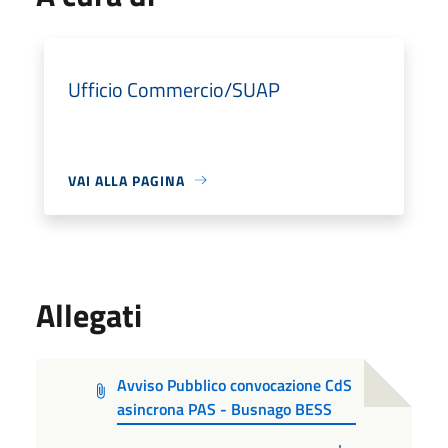
Ufficio Commercio/SUAP
VAI ALLA PAGINA
Allegati
Avviso Pubblico convocazione CdS
asincrona PAS - Busnago BESS