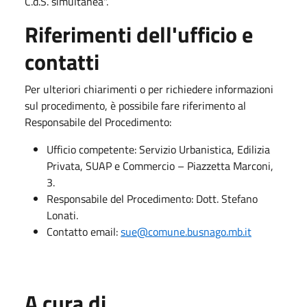
C.d.S. simultanea".
Riferimenti dell'ufficio e
contatti
Per ulteriori chiarimenti o per richiedere informazioni
sul procedimento, è possibile fare riferimento al
Responsabile del Procedimento:
Ufficio competente: Servizio Urbanistica, Edilizia
Privata, SUAP e Commercio – Piazzetta Marconi,
3.
Responsabile del Procedimento: Dott. Stefano
Lonati.
Contatto email:
sue@comune.busnago.mb.it
A cura di