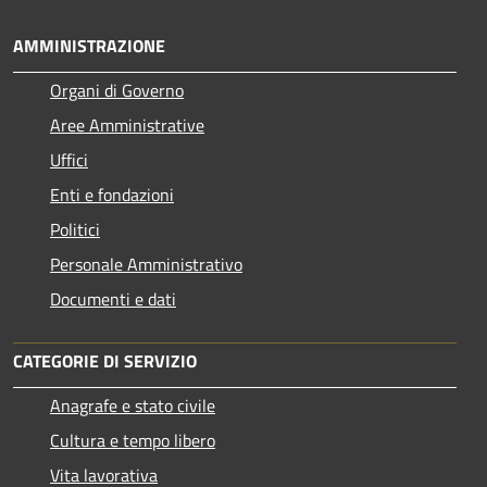
AMMINISTRAZIONE
Organi di Governo
Aree Amministrative
Uffici
Enti e fondazioni
Politici
Personale Amministrativo
Documenti e dati
CATEGORIE DI SERVIZIO
Anagrafe e stato civile
Cultura e tempo libero
Vita lavorativa