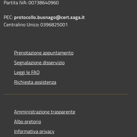
Partita IVA: 00738640960
PEC:
protocollo.busnago@cert.saga.it
Centralino Unico: 0396825001
Prenotazione appuntamento
Segnalazione disservizio
Leggi le FAQ
Richiesta assistenza
Amministrazione trasparente
Albo pretorio
Informativa privacy