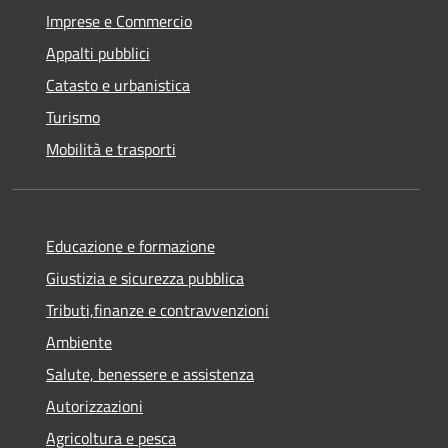
Imprese e Commercio
Appalti pubblici
Catasto e urbanistica
Turismo
Mobilità e trasporti
Educazione e formazione
Giustizia e sicurezza pubblica
Tributi,finanze e contravvenzioni
Ambiente
Salute, benessere e assistenza
Autorizzazioni
Agricoltura e pesca