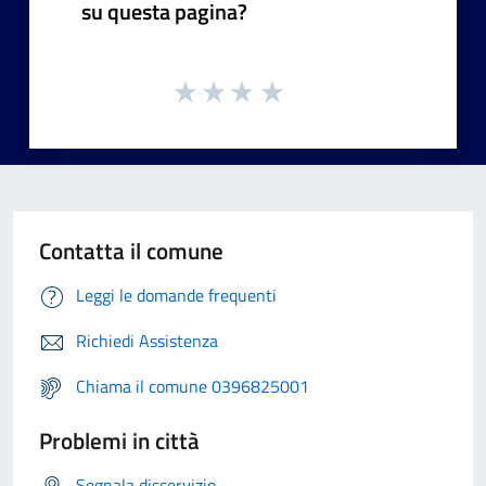
su questa pagina?
Contatta il comune
Leggi le domande frequenti
Richiedi Assistenza
Chiama il comune 0396825001
Problemi in città
Segnala disservizio