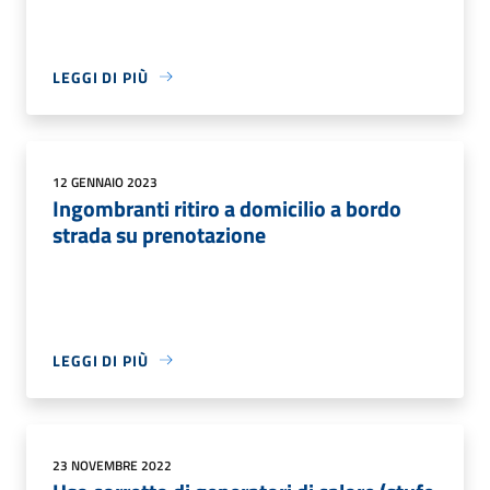
LEGGI DI PIÙ
12 GENNAIO 2023
Ingombranti ritiro a domicilio a bordo
strada su prenotazione
LEGGI DI PIÙ
23 NOVEMBRE 2022