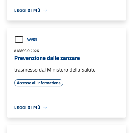
LEGGI DI PIÙ
AVVISI
8 MAGGIO 2026
Prevenzione dalle zanzare
trasmesso dal Ministero della Salute
Accesso all'informazione
LEGGI DI PIÙ