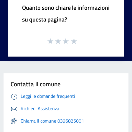
Quanto sono chiare le informazioni
su questa pagina?
Contatta il comune
Leggi le domande frequenti
Richiedi Assistenza
Chiama il comune 0396825001