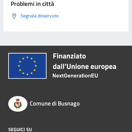
Problemi in città
Segnala disservizio
Comune di Busnago
SEGUICI SU