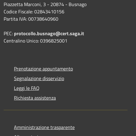
Piazzetta Marconi, 3 - 20874 - Busnago
Codice Fiscale: 02843410156
Partita IVA: 00738640960
PEC:
protocollo.busnago@cert.saga.it
Centralino Unico: 0396825001
Prenotazione appuntamento
Segnalazione disservizio
Leggi le FAQ
Richiesta assistenza
Amministrazione trasparente