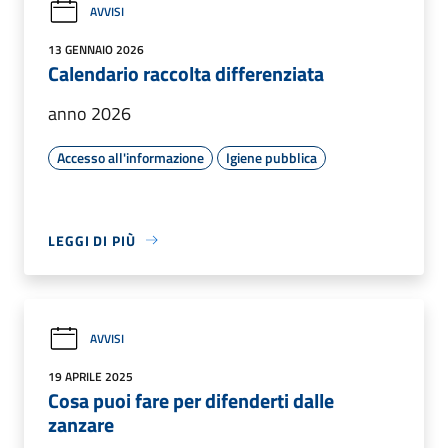
AVVISI
13 GENNAIO 2026
Calendario raccolta differenziata
anno 2026
Accesso all'informazione
Igiene pubblica
LEGGI DI PIÙ
AVVISI
19 APRILE 2025
Cosa puoi fare per difenderti dalle
zanzare