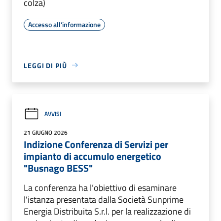
colza)
Accesso all'informazione
LEGGI DI PIÙ
AVVISI
21 GIUGNO 2026
Indizione Conferenza di Servizi per
impianto di accumulo energetico
"Busnago BESS"
La conferenza ha l’obiettivo di esaminare
l'istanza presentata dalla Società Sunprime
Energia Distribuita S.r.l. per la realizzazione di