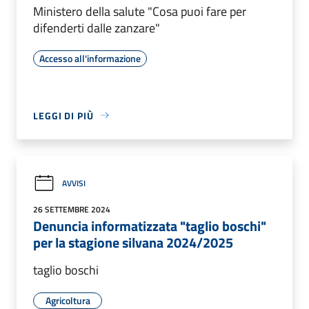
Ministero della salute "Cosa puoi fare per
difenderti dalle zanzare"
Accesso all'informazione
LEGGI DI PIÙ
AVVISI
26 SETTEMBRE 2024
Denuncia informatizzata "taglio boschi"
per la stagione silvana 2024/2025
taglio boschi
Agricoltura