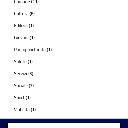
Comune (21)
Cultura (6)
Edilizia (1)
Giovani (1)
Pari opportunità (1)
Salute (1)
Servizi (3)
Sociale (7)
Sport (1)
Viabilità (1)