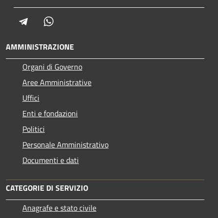
Telegram
Whatsapp
AMMINISTRAZIONE
Organi di Governo
Aree Amministrative
Uffici
Enti e fondazioni
Politici
Personale Amministrativo
Documenti e dati
CATEGORIE DI SERVIZIO
Anagrafe e stato civile