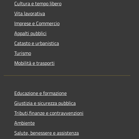
Cultura e tempo libero
Vita lavorativa
Imprese e Commercio
Appalti pubblici
Catasto e urbanistica
Turismo
Mobilità e trasporti
Educazione e formazione
Giustizia e sicurezza pubblica
Tributi,finanze e contravvenzioni
Ambiente
Salute, benessere e assistenza