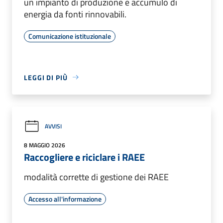
un impianto di produzione e accumulo di
energia da fonti rinnovabili.
Comunicazione istituzionale
LEGGI DI PIÙ
AVVISI
8 MAGGIO 2026
Raccogliere e riciclare i RAEE
modalità corrette di gestione dei RAEE
Accesso all'informazione