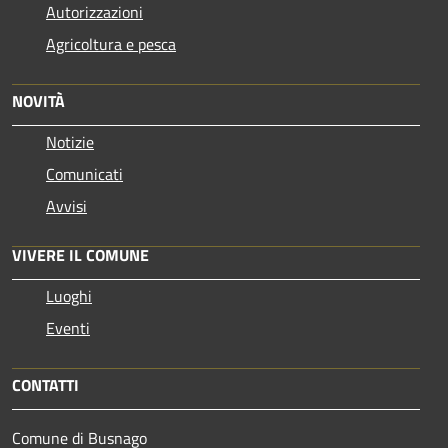
Autorizzazioni
Agricoltura e pesca
NOVITÀ
Notizie
Comunicati
Avvisi
VIVERE IL COMUNE
Luoghi
Eventi
CONTATTI
Comune di Busnago