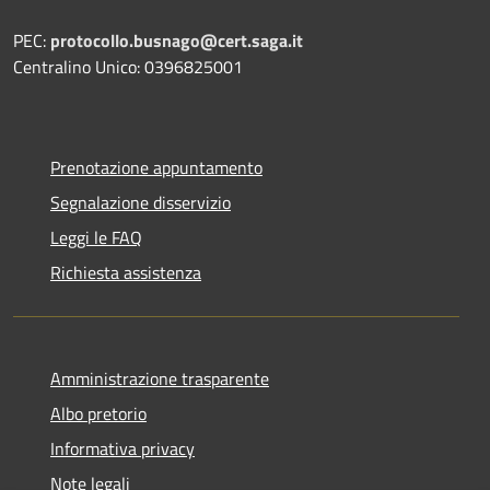
PEC:
protocollo.busnago@cert.saga.it
Centralino Unico: 0396825001
Prenotazione appuntamento
Segnalazione disservizio
Leggi le FAQ
Richiesta assistenza
Amministrazione trasparente
Albo pretorio
Informativa privacy
Note legali