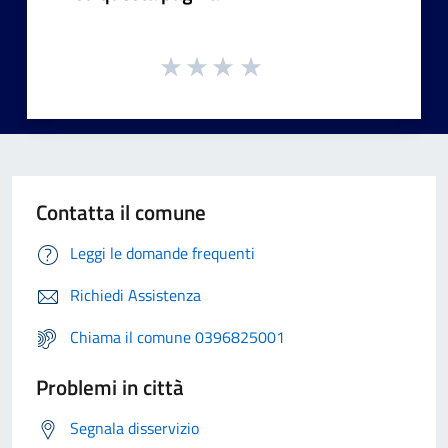
Contatta il comune
Leggi le domande frequenti
Richiedi Assistenza
Chiama il comune 0396825001
Problemi in città
Segnala disservizio