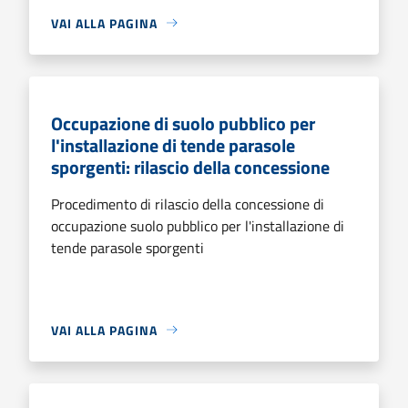
VAI ALLA PAGINA
Occupazione di suolo pubblico per
l'installazione di tende parasole
sporgenti: rilascio della concessione
Procedimento di rilascio della concessione di
occupazione suolo pubblico per l'installazione di
tende parasole sporgenti
VAI ALLA PAGINA