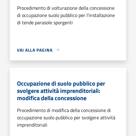
Procedimento di volturazione della concessione
di occupazione suolo pubblico per l'installazione
di tende parasole sporgenti
VAI ALLA PAGINA
Occupazione di suolo pubblico per
svolgere attività imprenditoriali:
modifica della concessione
Procedimento di modifica della concessione di
occupazione suolo pubblico per svolgere attività
imprenditoriali