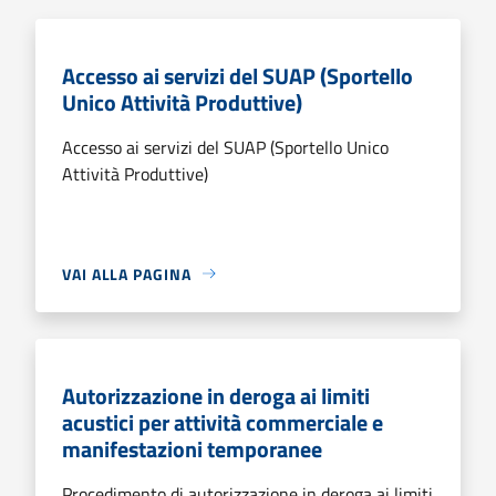
Accesso ai servizi del SUAP (Sportello
Unico Attività Produttive)
Accesso ai servizi del SUAP (Sportello Unico
Attività Produttive)
VAI ALLA PAGINA
Autorizzazione in deroga ai limiti
acustici per attività commerciale e
manifestazioni temporanee
Procedimento di autorizzazione in deroga ai limiti