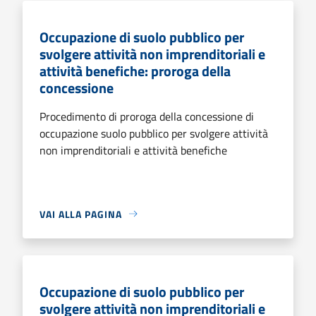
Occupazione di suolo pubblico per
svolgere attività non imprenditoriali e
attività benefiche: proroga della
concessione
Procedimento di proroga della concessione di
occupazione suolo pubblico per svolgere attività
non imprenditoriali e attività benefiche
VAI ALLA PAGINA
Occupazione di suolo pubblico per
svolgere attività non imprenditoriali e