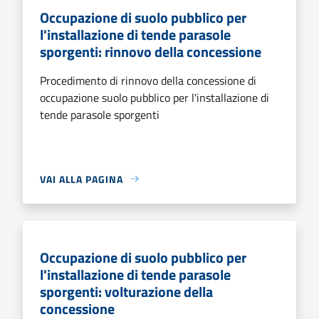
Occupazione di suolo pubblico per
l'installazione di tende parasole
sporgenti: rinnovo della concessione
Procedimento di rinnovo della concessione di
occupazione suolo pubblico per l'installazione di
tende parasole sporgenti
VAI ALLA PAGINA
Occupazione di suolo pubblico per
l'installazione di tende parasole
sporgenti: volturazione della
concessione