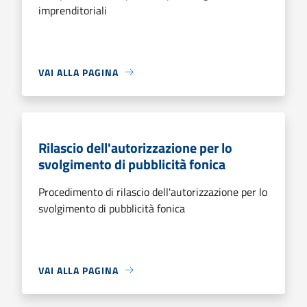
imprenditoriali
VAI ALLA PAGINA
Rilascio dell'autorizzazione per lo
svolgimento di pubblicità fonica
Procedimento di rilascio dell'autorizzazione per lo
svolgimento di pubblicità fonica
VAI ALLA PAGINA