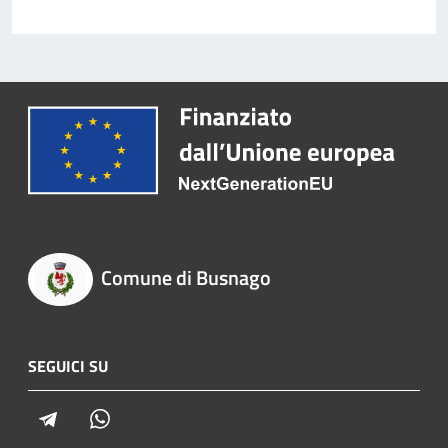
Comune di Busnago
SEGUICI SU
Telegram
Whatsapp