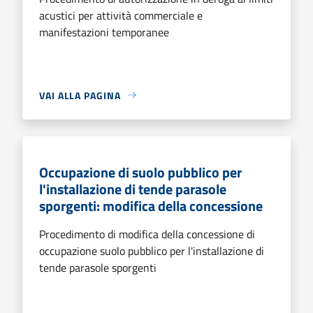
acustici per attività commerciale e
manifestazioni temporanee
VAI ALLA PAGINA
Occupazione di suolo pubblico per
l'installazione di tende parasole
sporgenti: modifica della concessione
Procedimento di modifica della concessione di
occupazione suolo pubblico per l'installazione di
tende parasole sporgenti