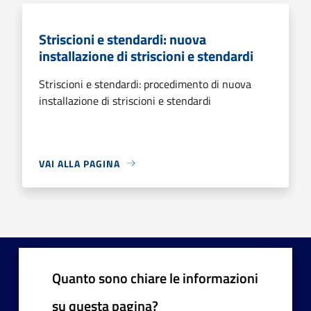
Striscioni e stendardi: nuova
installazione di striscioni e stendardi
Striscioni e stendardi: procedimento di nuova
installazione di striscioni e stendardi
VAI ALLA PAGINA
Quanto sono chiare le informazioni
su questa pagina?