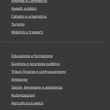
Imprese e Commercio
Appalti pubblici
Catasto e urbanistica
Turismo
Mobilità e trasporti
Educazione e formazione
Giustizia e sicurezza pubblica
Tributi,finanze e contravvenzioni
Ambiente
Salute, benessere e assistenza
Autorizzazioni
Agricoltura e pesca