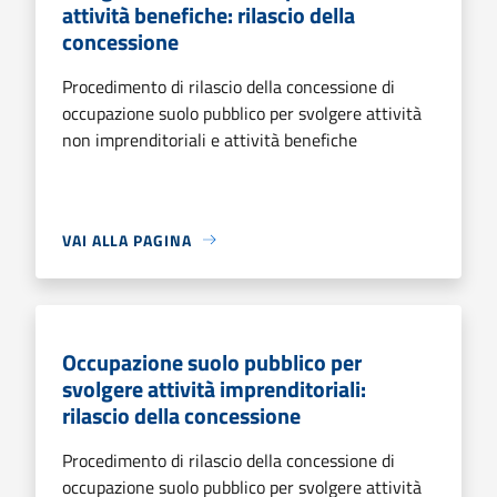
attività benefiche: rilascio della
concessione
Procedimento di rilascio della concessione di
occupazione suolo pubblico per svolgere attività
non imprenditoriali e attività benefiche
VAI ALLA PAGINA
Occupazione suolo pubblico per
svolgere attività imprenditoriali:
rilascio della concessione
Procedimento di rilascio della concessione di
occupazione suolo pubblico per svolgere attività