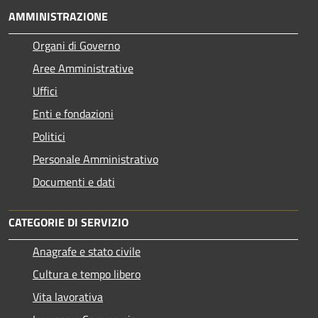
AMMINISTRAZIONE
Organi di Governo
Aree Amministrative
Uffici
Enti e fondazioni
Politici
Personale Amministrativo
Documenti e dati
CATEGORIE DI SERVIZIO
Anagrafe e stato civile
Cultura e tempo libero
Vita lavorativa