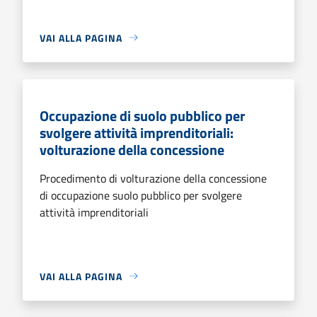
VAI ALLA PAGINA
Occupazione di suolo pubblico per
svolgere attività imprenditoriali:
volturazione della concessione
Procedimento di volturazione della concessione
di occupazione suolo pubblico per svolgere
attività imprenditoriali
VAI ALLA PAGINA