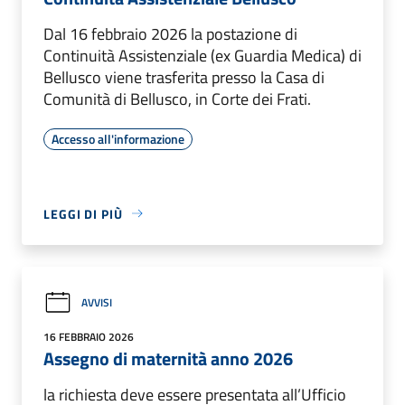
Dal 16 febbraio 2026 la postazione di
Continuità Assistenziale (ex Guardia Medica) di
Bellusco viene trasferita presso la Casa di
Comunità di Bellusco, in Corte dei Frati.
Accesso all'informazione
LEGGI DI PIÙ
AVVISI
16 FEBBRAIO 2026
Assegno di maternità anno 2026
la richiesta deve essere presentata all’Ufficio