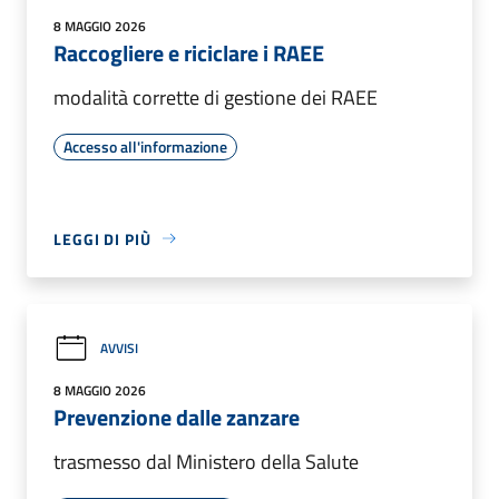
8 MAGGIO 2026
Raccogliere e riciclare i RAEE
modalità corrette di gestione dei RAEE
Accesso all'informazione
LEGGI DI PIÙ
AVVISI
8 MAGGIO 2026
Prevenzione dalle zanzare
trasmesso dal Ministero della Salute