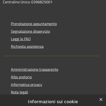
Centralino Unico: 0396825001
Prenotazione appuntamento
Segnalazione disservizio
Leggi le FAQ
Richiesta assistenza
Amministrazione trasparente
Albo pretorio
Informativa privacy
Note legali
×
Dichiarazione di accessibilità
Informazioni sui cookie