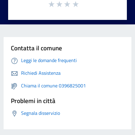
Contatta il comune
Leggi le domande frequenti
Richiedi Assistenza
Chiama il comune 0396825001
Problemi in città
Segnala disservizio