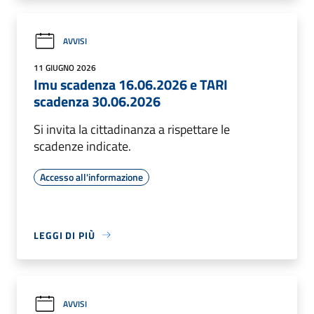
AVVISI
11 GIUGNO 2026
Imu scadenza 16.06.2026 e TARI
scadenza 30.06.2026
Si invita la cittadinanza a rispettare le
scadenze indicate.
Accesso all'informazione
LEGGI DI PIÙ
AVVISI