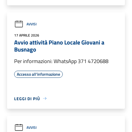
AVVISI
17 APRILE 2026
Avvio attività Piano Locale Giovani a
Busnago
Per informazioni: WhatsApp 371 4720688
Accesso all'informazione
LEGGI DI PIÙ
AVVISI