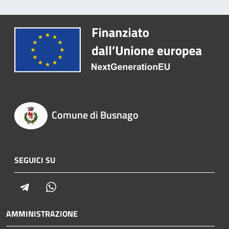
Comune di Busnago
SEGUICI SU
Telegram
Whatsapp
AMMINISTRAZIONE