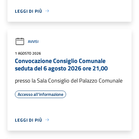
LEGGI DI PIÙ
AVVISI
1 AGOSTO 2026
Convocazione Consiglio Comunale
seduta del 6 agosto 2026 ore 21,00
presso la Sala Consiglio del Palazzo Comunale
Accesso all'informazione
LEGGI DI PIÙ