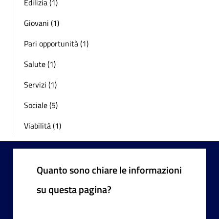
Edilizia (1)
Giovani (1)
Pari opportunità (1)
Salute (1)
Servizi (1)
Sociale (5)
Viabilità (1)
Quanto sono chiare le informazioni
su questa pagina?