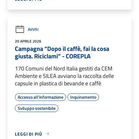
AVVISI
20 APRILE 2026
Campagna “Dopo il caffè, fai la cosa
giusta. Riciclami” - COREPLA
170 Comuni del Nord Italia gestiti da CEM
Ambiente e SILEA avviano la raccolta delle
capsule in plastica di bevande e caffè
Accesso all'informazione
Inquinamento
Sviluppo sostenibile
LEGGI DI PIÙ