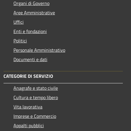
Organi di Governo
Aree Amministrative
Uffici
Enti e fondazioni
Politici
Personale Amministrativo
Documenti e dati
CATEGORIE DI SERVIZIO
Anagrafe e stato civile
Cultura e tempo libero
Vita lavorativa
Imprese e Commercio
Appalti pubblici