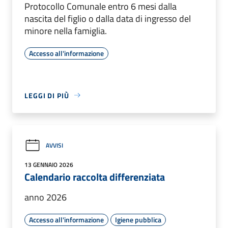
Protocollo Comunale entro 6 mesi dalla
nascita del figlio o dalla data di ingresso del
minore nella famiglia.
Accesso all'informazione
LEGGI DI PIÙ
AVVISI
13 GENNAIO 2026
Calendario raccolta differenziata
anno 2026
Accesso all'informazione
Igiene pubblica