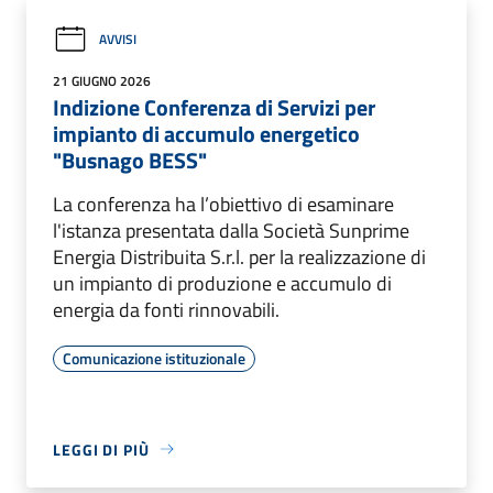
AVVISI
21 GIUGNO 2026
Indizione Conferenza di Servizi per
impianto di accumulo energetico
"Busnago BESS"
La conferenza ha l’obiettivo di esaminare
l'istanza presentata dalla Società Sunprime
Energia Distribuita S.r.l. per la realizzazione di
un impianto di produzione e accumulo di
energia da fonti rinnovabili.
Comunicazione istituzionale
LEGGI DI PIÙ