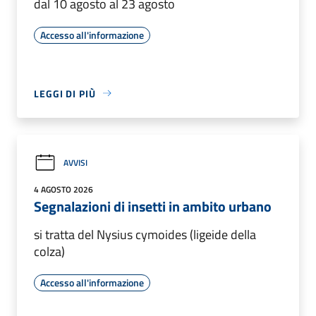
dal 10 agosto al 23 agosto
Accesso all'informazione
LEGGI DI PIÙ
AVVISI
4 AGOSTO 2026
Segnalazioni di insetti in ambito urbano
si tratta del Nysius cymoides (ligeide della
colza)
Accesso all'informazione