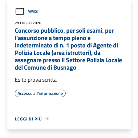
AVVISI
29 LUGLIO 2026
Concorso pubblico, per soli esami, per
l’assunzione a tempo pieno e
indeterminato di n. 1 posto di Agente di
Polizia Locale (area istruttori), da
assegnare presso il Settore Polizia Locale
del Comune di Busnago
Esito prova scritta
Accesso all'informazione
LEGGI DI PIÙ