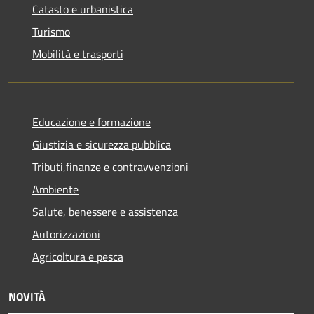
Catasto e urbanistica
Turismo
Mobilità e trasporti
Educazione e formazione
Giustizia e sicurezza pubblica
Tributi,finanze e contravvenzioni
Ambiente
Salute, benessere e assistenza
Autorizzazioni
Agricoltura e pesca
NOVITÀ