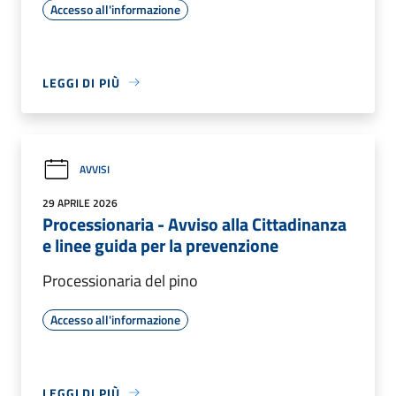
Accesso all'informazione
LEGGI DI PIÙ
AVVISI
29 APRILE 2026
Processionaria - Avviso alla Cittadinanza
e linee guida per la prevenzione
Processionaria del pino
Accesso all'informazione
LEGGI DI PIÙ