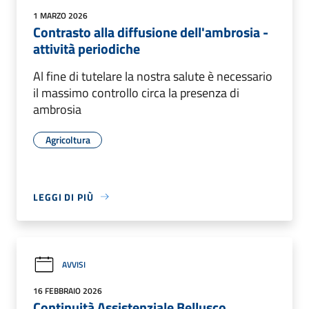
1 MARZO 2026
Contrasto alla diffusione dell'ambrosia -
attività periodiche
Al fine di tutelare la nostra salute è necessario
il massimo controllo circa la presenza di
ambrosia
Agricoltura
LEGGI DI PIÙ
AVVISI
16 FEBBRAIO 2026
Continuità Assistenziale Bellusco