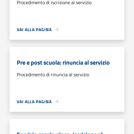
Procedimento di iscrizione al servizio
VAI ALLA PAGINA
Pre e post scuola: rinuncia al servizio
Procedimento di rinuncia al servizio
VAI ALLA PAGINA