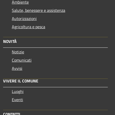
Ambiente
Salute, benessere e assistenza
Autorizzazioni
Agricoltura e pesca
NOVITÀ
Notizie
Comunicati
Avvisi
VIVERE IL COMUNE
Luoghi
Eventi
CONTATTI