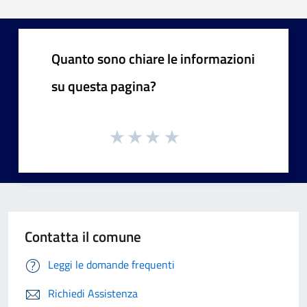
Quanto sono chiare le informazioni
su questa pagina?
Contatta il comune
Leggi le domande frequenti
Richiedi Assistenza