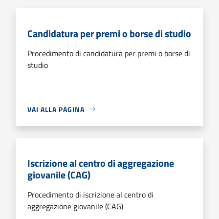
Candidatura per premi o borse di studio
Procedimento di candidatura per premi o borse di
studio
VAI ALLA PAGINA
Iscrizione al centro di aggregazione
giovanile (CAG)
Procedimento di iscrizione al centro di
aggregazione giovanile (CAG)