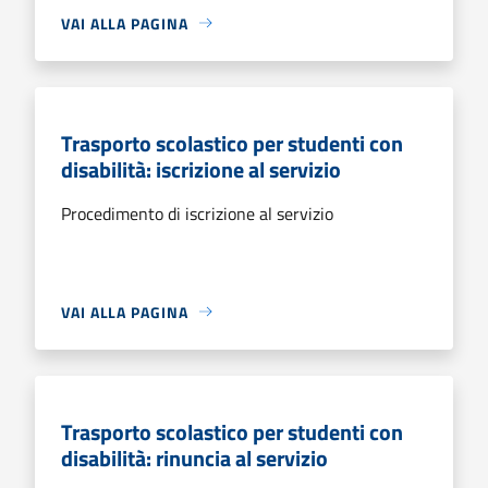
VAI ALLA PAGINA
Trasporto scolastico per studenti con
disabilità: iscrizione al servizio
Procedimento di iscrizione al servizio
VAI ALLA PAGINA
Trasporto scolastico per studenti con
disabilità: rinuncia al servizio