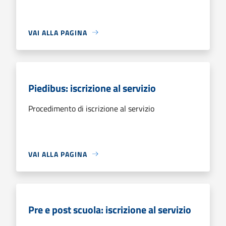
VAI ALLA PAGINA
Piedibus: iscrizione al servizio
Procedimento di iscrizione al servizio
VAI ALLA PAGINA
Pre e post scuola: iscrizione al servizio