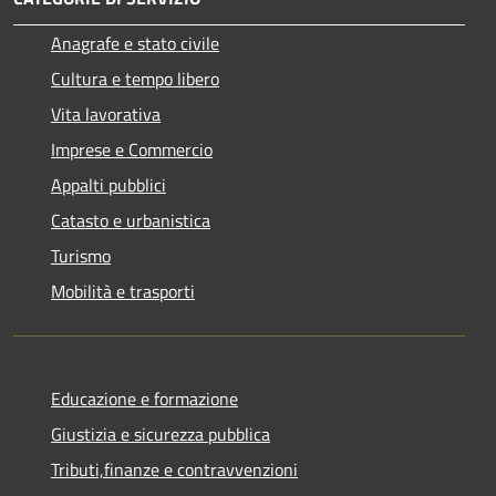
Anagrafe e stato civile
Cultura e tempo libero
Vita lavorativa
Imprese e Commercio
Appalti pubblici
Catasto e urbanistica
Turismo
Mobilità e trasporti
Educazione e formazione
Giustizia e sicurezza pubblica
Tributi,finanze e contravvenzioni