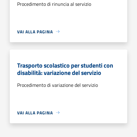
Procedimento di rinuncia al servizio
VAI ALLA PAGINA
Trasporto scolastico per studenti con
disabilità: variazione del servizio
Procedimento di variazione del servizio
VAI ALLA PAGINA