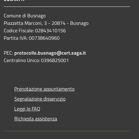
Comune di Busnago
Piazzetta Marconi, 3 - 20874 - Busnago
Codice Fiscale: 02843410156
Partita IVA: 00738640960
PEC:
protocollo.busnago@cert.saga.it
Centralino Unico: 0396825001
Prenotazione appuntamento
Segnalazione disservizio
Leggi le FAQ
Richiesta assistenza