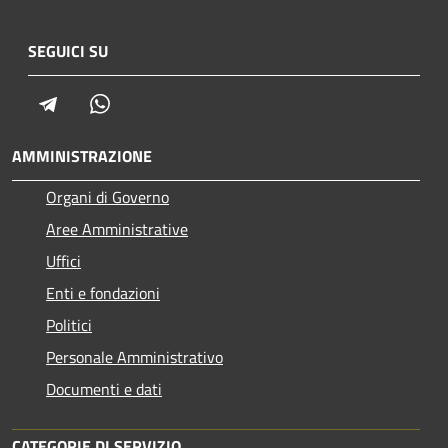
SEGUICI SU
Telegram
Whatsapp
AMMINISTRAZIONE
Organi di Governo
Aree Amministrative
Uffici
Enti e fondazioni
Politici
Personale Amministrativo
Documenti e dati
CATEGORIE DI SERVIZIO