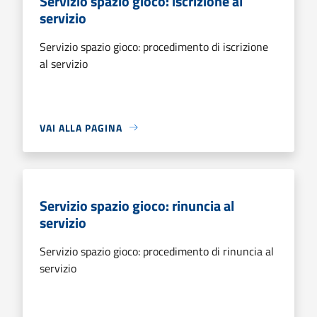
Servizio spazio gioco: iscrizione al
servizio
Servizio spazio gioco: procedimento di iscrizione
al servizio
VAI ALLA PAGINA
Servizio spazio gioco: rinuncia al
servizio
Servizio spazio gioco: procedimento di rinuncia al
servizio