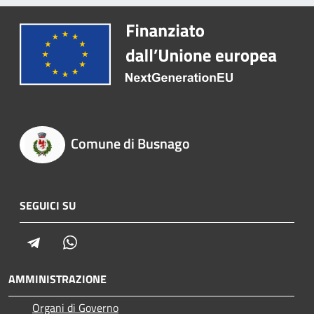
Comune di Busnago
SEGUICI SU
Telegram
Whatsapp
AMMINISTRAZIONE
Organi di Governo