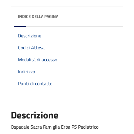
INDICE DELLA PAGINA
Descrizione
Codici Attesa
Modalità di accesso
Indirizzo
Punti di contatto
Descrizione
Ospedale Sacra Famiglia Erba PS Pediatrico