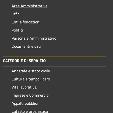
Aree Amministrative
Uffici
Enti e fondazioni
Politici
Personale Amministrativo
Documenti e dati
CATEGORIE DI SERVIZIO
Anagrafe e stato civile
Cultura e tempo libero
Vita lavorativa
Imprese e Commercio
Appalti pubblici
Catasto e urbanistica