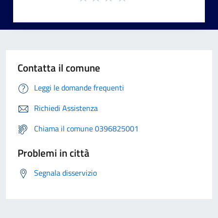
Contatta il comune
Leggi le domande frequenti
Richiedi Assistenza
Chiama il comune 0396825001
Problemi in città
Segnala disservizio