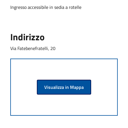
Ingresso accessibile in sedia a rotelle
Indirizzo
Via Fatebenefratelli, 20
Visualizza in Mappa