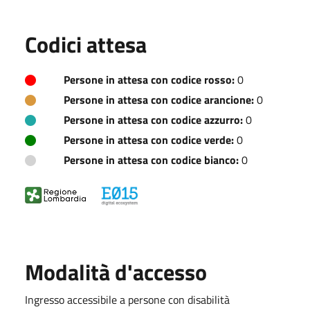
Codici attesa
Persone in attesa con codice rosso:
0
Persone in attesa con codice arancione:
0
Persone in attesa con codice azzurro:
0
Persone in attesa con codice verde:
0
Persone in attesa con codice bianco:
0
Modalità d'accesso
Ingresso accessibile a persone con disabilità