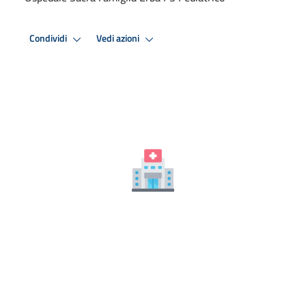
Condividi
Vedi azioni