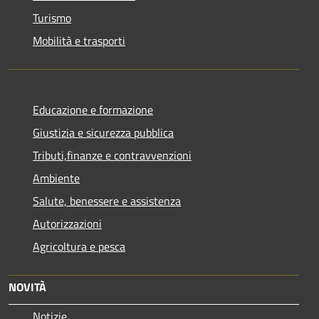
Turismo
Mobilità e trasporti
Educazione e formazione
Giustizia e sicurezza pubblica
Tributi,finanze e contravvenzioni
Ambiente
Salute, benessere e assistenza
Autorizzazioni
Agricoltura e pesca
NOVITÀ
Notizie