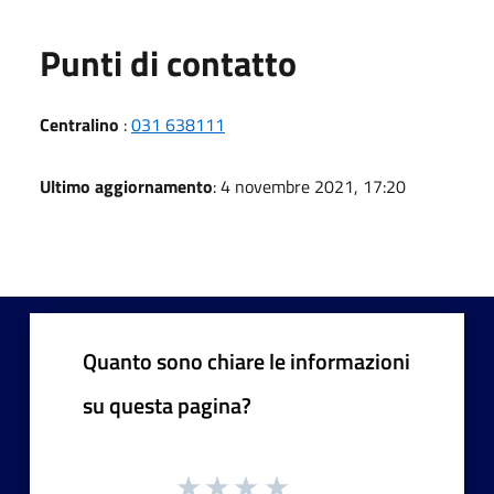
Punti di contatto
Centralino
:
031 638111
Ultimo aggiornamento
: 4 novembre 2021, 17:20
Quanto sono chiare le informazioni
su questa pagina?