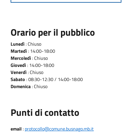
Orario per il pubblico
Lunedì
: Chiuso
Martedì
: 14:00-18:00
Mercoledì
: Chiuso
Giovedì
: 14:00-18:00
Venerdì
: Chiuso
Sabato
: 08:30-12:30 / 14:00-18:00
Domenica
: Chiuso
Punti di contatto
email
:
protocollo@comune.busnago.mb.it