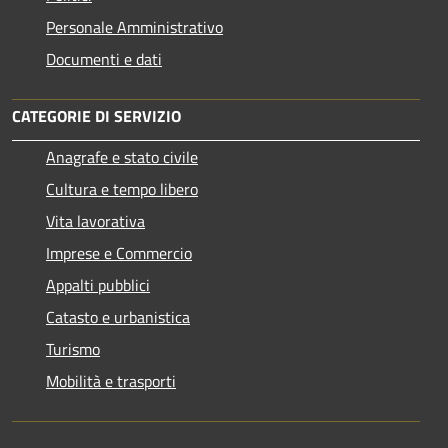
Personale Amministrativo
Documenti e dati
CATEGORIE DI SERVIZIO
Anagrafe e stato civile
Cultura e tempo libero
Vita lavorativa
Imprese e Commercio
Appalti pubblici
Catasto e urbanistica
Turismo
Mobilità e trasporti