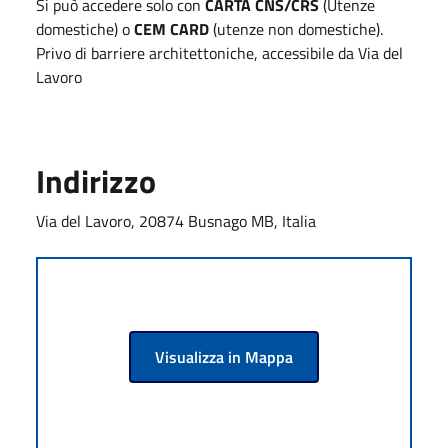
Si può accedere solo con
CARTA CNS/CRS
(Utenze
domestiche) o
CEM CARD
(utenze non domestiche).
Privo di barriere architettoniche, accessibile da Via del
Lavoro
Indirizzo
Via del Lavoro, 20874 Busnago MB, Italia
Visualizza in Mappa