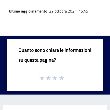
Ultimo aggiornamento
: 22 ottobre 2024, 15:45
Quanto sono chiare le informazioni
su questa pagina?