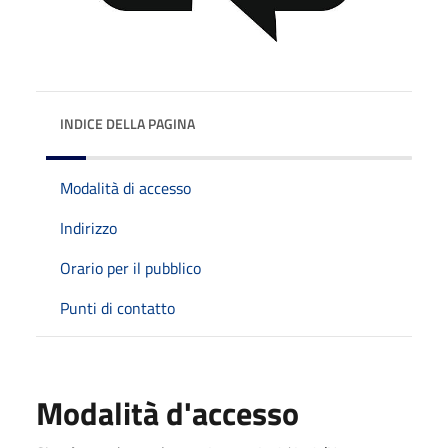
INDICE DELLA PAGINA
Modalità di accesso
Indirizzo
Orario per il pubblico
Punti di contatto
Modalità d'accesso