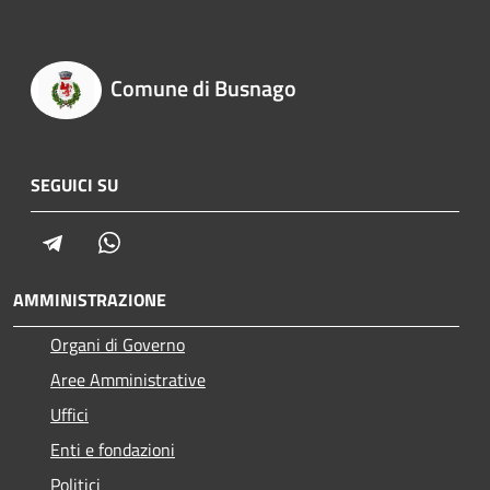
Comune di Busnago
SEGUICI SU
Telegram
Whatsapp
AMMINISTRAZIONE
Organi di Governo
Aree Amministrative
Uffici
Enti e fondazioni
Politici