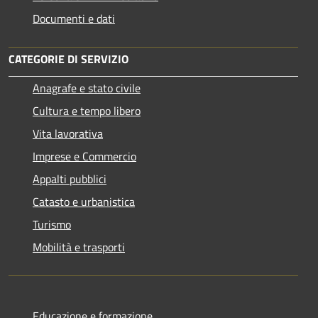
Documenti e dati
CATEGORIE DI SERVIZIO
Anagrafe e stato civile
Cultura e tempo libero
Vita lavorativa
Imprese e Commercio
Appalti pubblici
Catasto e urbanistica
Turismo
Mobilità e trasporti
Educazione e formazione