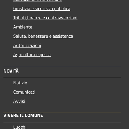
Giustizia e sicurezza pubblica
Tributi,finanze e contravvenzioni
Ambiente
Salute, benessere e assistenza
Autorizzazioni
Agricoltura e pesca
NOVITÀ
Notizie
Comunicati
Avvisi
VIVERE IL COMUNE
Luoghi