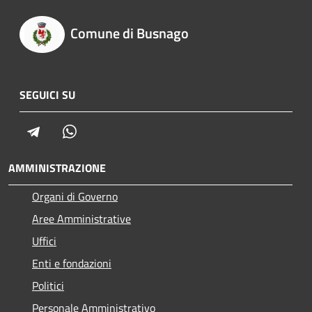
Comune di Busnago
SEGUICI SU
Telegram
Whatsapp
AMMINISTRAZIONE
Organi di Governo
Aree Amministrative
Uffici
Enti e fondazioni
Politici
Personale Amministrativo