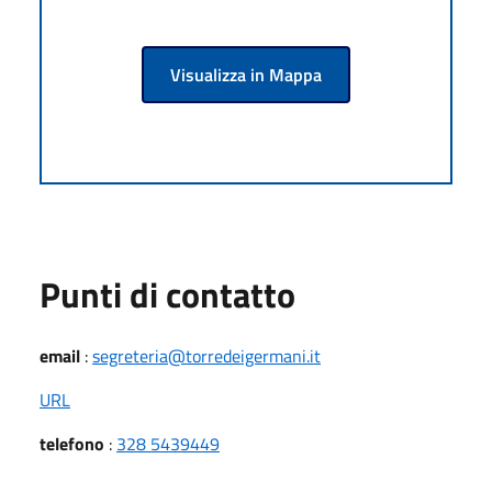
Visualizza in Mappa
Punti di contatto
email
:
segreteria@torredeigermani.it
URL
telefono
:
328 5439449