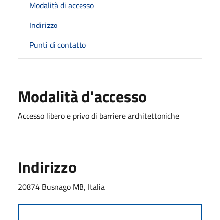
Modalità di accesso
Indirizzo
Punti di contatto
Modalità d'accesso
Accesso libero e privo di barriere architettoniche
Indirizzo
20874 Busnago MB, Italia