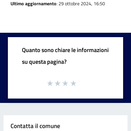
Ultimo aggiornamento
: 29 ottobre 2024, 16:50
Quanto sono chiare le informazioni
su questa pagina?
Contatta il comune