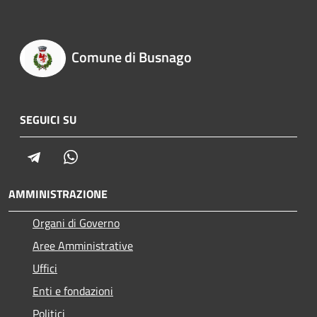
Comune di Busnago
SEGUICI SU
Telegram
Whatsapp
AMMINISTRAZIONE
Organi di Governo
Aree Amministrative
Uffici
Enti e fondazioni
Politici