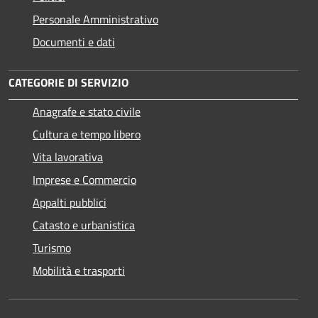
Personale Amministrativo
Documenti e dati
CATEGORIE DI SERVIZIO
Anagrafe e stato civile
Cultura e tempo libero
Vita lavorativa
Imprese e Commercio
Appalti pubblici
Catasto e urbanistica
Turismo
Mobilità e trasporti