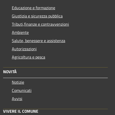
Educazione e formazione
Giustizia e sicurezza pubblica
Tributi,finanze e contravvenzioni
Ambiente
Salute, benessere e assistenza
Autorizzazioni
Agricoltura e pesca
NOVITÀ
Notizie
Comunicati
Avvisi
VIVERE IL COMUNE