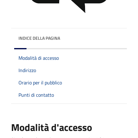
INDICE DELLA PAGINA
Modalità di accesso
Indirizzo
Orario per il pubblico
Punti di contatto
Modalità d'accesso