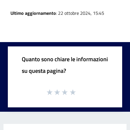
Ultimo aggiornamento
: 22 ottobre 2024, 15:45
Quanto sono chiare le informazioni
su questa pagina?