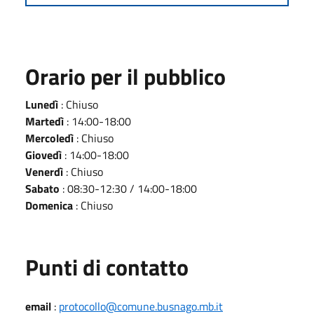
Orario per il pubblico
Lunedì
: Chiuso
Martedì
: 14:00-18:00
Mercoledì
: Chiuso
Giovedì
: 14:00-18:00
Venerdì
: Chiuso
Sabato
: 08:30-12:30 / 14:00-18:00
Domenica
: Chiuso
Punti di contatto
email
:
protocollo@comune.busnago.mb.it