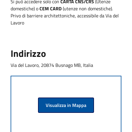
Si può accedere solo con
CARTA CNS/CRS
(Utenze
domestiche) o
CEM CARD
(utenze non domestiche).
Privo di barriere architettoniche, accessibile da Via del
Lavoro
Indirizzo
Via del Lavoro, 20874 Busnago MB, Italia
Visualizza in Mappa