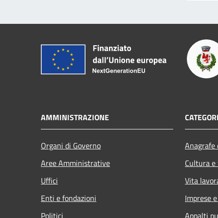
AMMINISTRAZIONE
CATEGORI
Organi di Governo
Anagrafe e
Aree Amministrative
Cultura e
Uffici
Vita lavor
Enti e fondazioni
Imprese 
Politici
Appalti pu