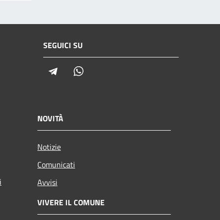
SEGUICI SU
Telegram
Whatsapp
NOVITÀ
Notizie
Comunicati
i
Avvisi
VIVERE IL COMUNE