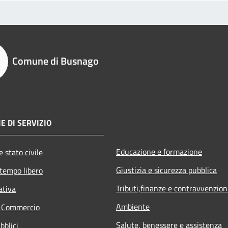
Comune di Busnago
E DI SERVIZIO
Educazione e formazione
 stato civile
Giustizia e sicurezza pubblica
 tempo libero
Tributi,finanze e contravvenzion
ativa
Ambiente
e Commercio
Salute, benessere e assistenza
bblici