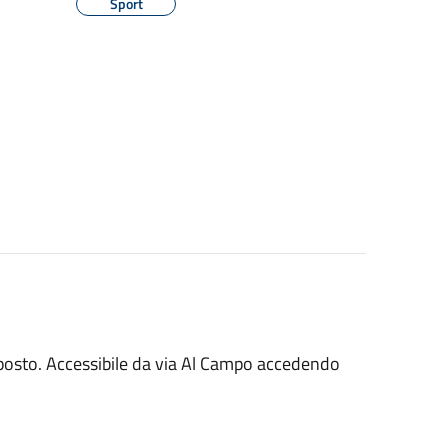
Sport
posto. Accessibile da via Al Campo accedendo