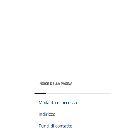
INDICE DELLA PAGINA
Modalità di accesso
Indirizzo
Punti di contatto