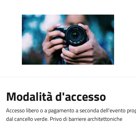
Modalità d'accesso
Accesso libero o a pagamento a seconda dell'evento pro
dal cancello verde. Privo di barriere architettoniche