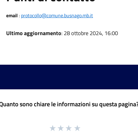
email
:
protocollo@comune.busnago.mb.it
Ultimo aggiornamento
: 28 ottobre 2024, 16:00
Quanto sono chiare le informazioni su questa pagina