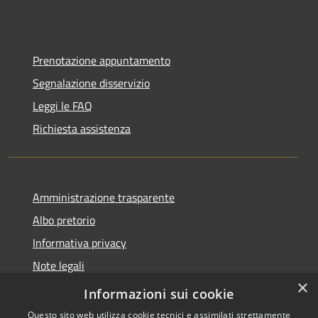
Prenotazione appuntamento
Segnalazione disservizio
Leggi le FAQ
Richiesta assistenza
Amministrazione trasparente
Albo pretorio
Informativa privacy
Note legali
×
Dichiarazione di accessibilità
Informazioni sui cookie
Questo sito web utilizza cookie tecnici e assimilati strettamente