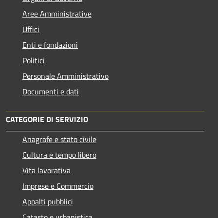
Aree Amministrative
Uffici
Enti e fondazioni
Politici
Personale Amministrativo
Documenti e dati
CATEGORIE DI SERVIZIO
Anagrafe e stato civile
Cultura e tempo libero
Vita lavorativa
Imprese e Commercio
Appalti pubblici
Catasto e urbanistica