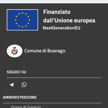
Comune di Busnago
SEGUICI SU
Telegram
Whatsapp
AMMINISTRAZIONE
Organi di Governo