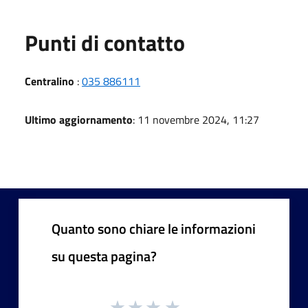
Punti di contatto
Centralino
:
035 886111
Ultimo aggiornamento
: 11 novembre 2024, 11:27
Quanto sono chiare le informazioni
su questa pagina?