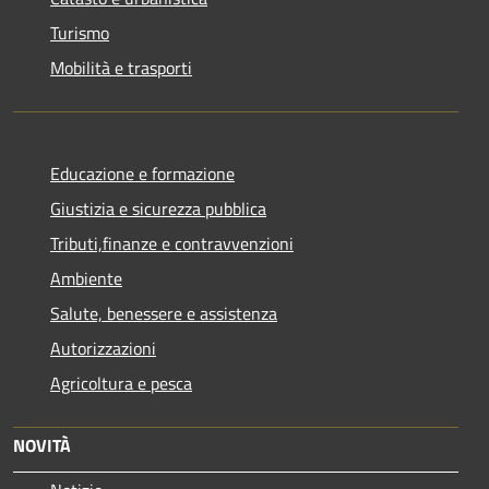
Turismo
Mobilità e trasporti
Educazione e formazione
Giustizia e sicurezza pubblica
Tributi,finanze e contravvenzioni
Ambiente
Salute, benessere e assistenza
Autorizzazioni
Agricoltura e pesca
NOVITÀ