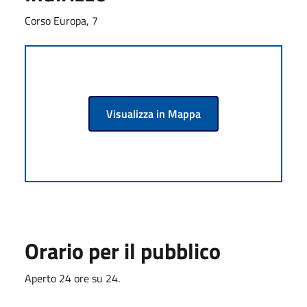
Corso Europa, 7
Visualizza in Mappa
Orario per il pubblico
Aperto 24 ore su 24.