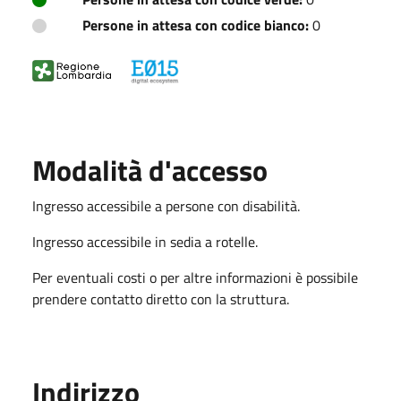
Persone in attesa con codice bianco:
0
Modalità d'accesso
Ingresso accessibile a persone con disabilità.
Ingresso accessibile in sedia a rotelle.
Per eventuali costi o per altre informazioni è possibile
prendere contatto diretto con la struttura.
Indirizzo