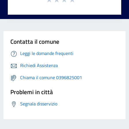
Contatta il comune
Leggi le domande frequenti
Richiedi Assistenza
Chiama il comune 0396825001
Problemi in città
Segnala disservizio