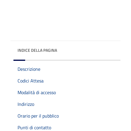
INDICE DELLA PAGINA
Descrizione
Codici Attesa
Modalità di accesso
Indirizzo
Orario per il pubblico
Punti di contatto