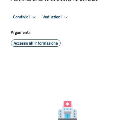
Condividi
Vedi azioni
Argomenti:
Accesso all'informazione