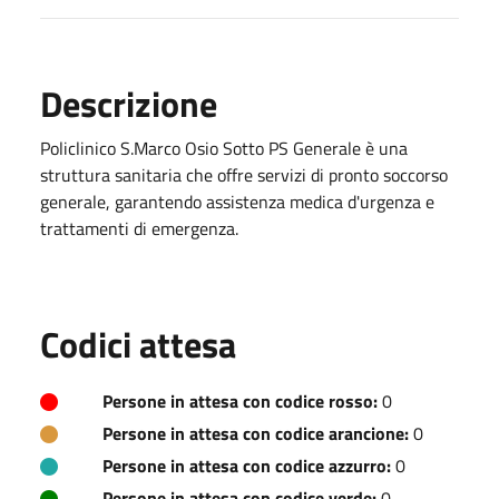
Descrizione
Policlinico S.Marco Osio Sotto PS Generale è una
struttura sanitaria che offre servizi di pronto soccorso
generale, garantendo assistenza medica d'urgenza e
trattamenti di emergenza.
Codici attesa
Persone in attesa con codice rosso:
0
Persone in attesa con codice arancione:
0
Persone in attesa con codice azzurro:
0
Persone in attesa con codice verde:
0