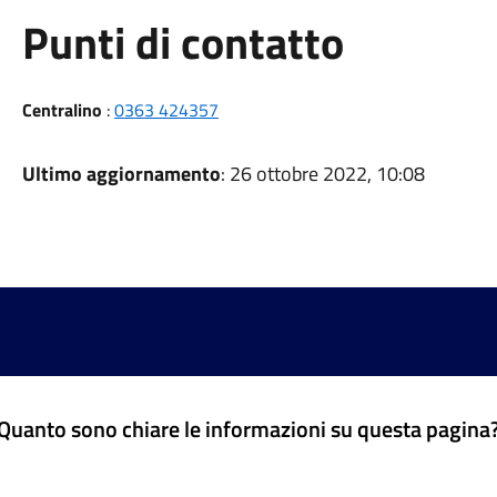
Punti di contatto
Centralino
:
0363 424357
Ultimo aggiornamento
: 26 ottobre 2022, 10:08
Quanto sono chiare le informazioni su questa pagina