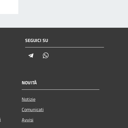
SEGUICI SU
Telegram
Whatsapp
NOVITÀ
Notizie
Comunicati
i
Avvisi