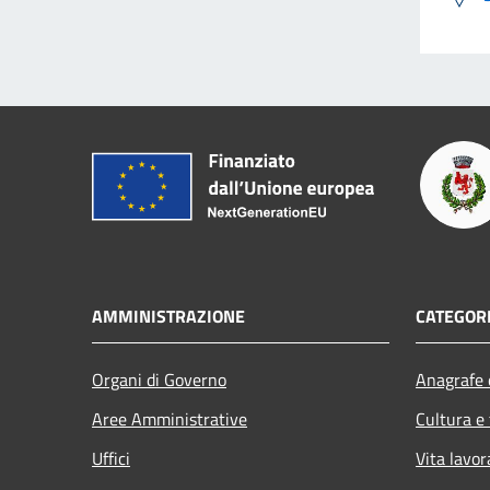
AMMINISTRAZIONE
CATEGORI
Organi di Governo
Anagrafe e
Aree Amministrative
Cultura e
Uffici
Vita lavor