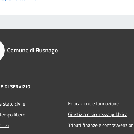
Comune di Busnago
E DI SERVIZIO
Educazione e formazione
 stato civile
Giustizia e sicurezza pubblica
 tempo libero
Tributi,finanze e contravvenzion
ativa