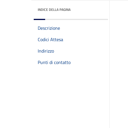
INDICE DELLA PAGINA
Descrizione
Codici Attesa
Indirizzo
Punti di contatto