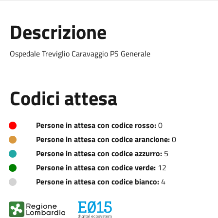
Descrizione
Ospedale Treviglio Caravaggio PS Generale
Codici attesa
Persone in attesa con codice rosso:
0
Persone in attesa con codice arancione:
0
Persone in attesa con codice azzurro:
5
Persone in attesa con codice verde:
12
Persone in attesa con codice bianco:
4