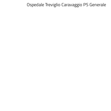
Ospedale Treviglio Caravaggio PS Generale