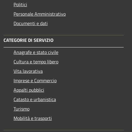
Politici
Personale Amministrativo
Documenti e dati
CATEGORIE DI SERVIZIO
Anagrafe e stato civile
Cultura e tempo libero
Vita lavorativa
Imprese e Commercio
Appalti pubblici
Catasto e urbanistica
Turismo
Mobilità e trasporti