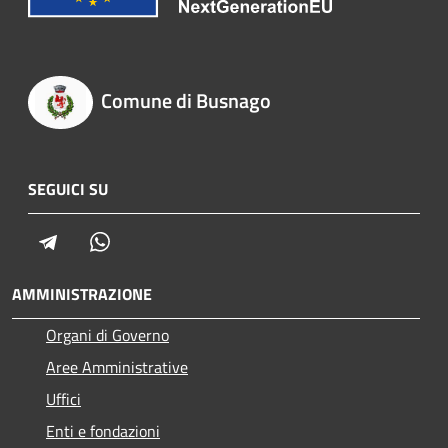
Comune di Busnago
SEGUICI SU
Telegram
Whatsapp
AMMINISTRAZIONE
Organi di Governo
Aree Amministrative
Uffici
Enti e fondazioni