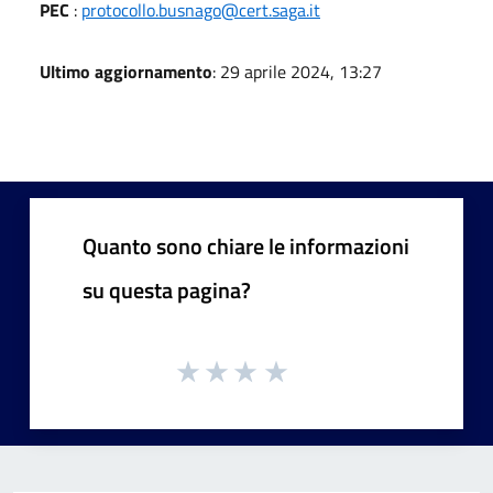
PEC
:
protocollo.busnago@cert.saga.it
Ultimo aggiornamento
: 29 aprile 2024, 13:27
Quanto sono chiare le informazioni
su questa pagina?