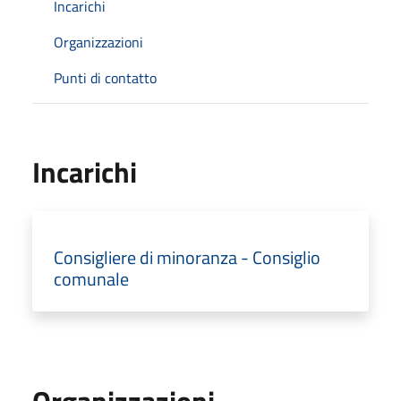
Incarichi
Organizzazioni
Punti di contatto
Incarichi
Consigliere di minoranza - Consiglio
comunale
Organizzazioni