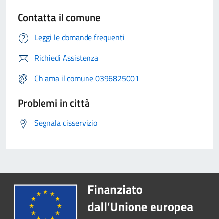
Contatta il comune
Leggi le domande frequenti
Richiedi Assistenza
Chiama il comune 0396825001
Problemi in città
Segnala disservizio