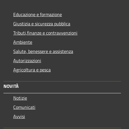
Educazione e formazione
Giustizia e sicurezza pubblica
Tributi,finanze e contravvenzioni
Ambiente
Salute, benessere e assistenza
Autorizzazioni
Agricoltura e pesca
NOVITÀ
Notizie
Comunicati
Avvisi