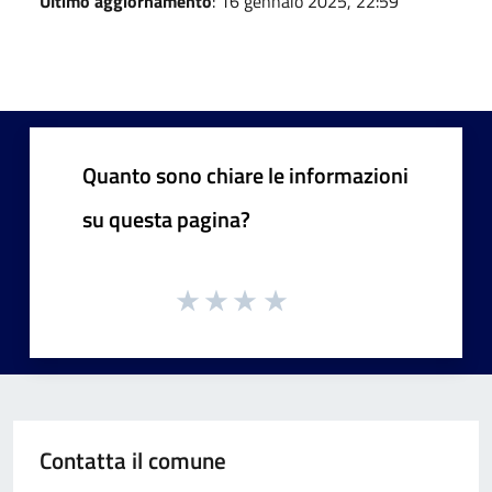
Ultimo aggiornamento
: 16 gennaio 2025, 22:59
Quanto sono chiare le informazioni
su questa pagina?
Contatta il comune