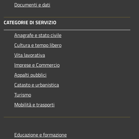
Documenti e dati
CATEGORIE DI SERVIZIO
Anagrafe e stato civile
Cultura e tempo libero
Vita lavorativa
Imprese e Commercio
Appalti pubblici
Catasto e urbanistica
Turismo
Mobilità e trasporti
Educazione e formazione