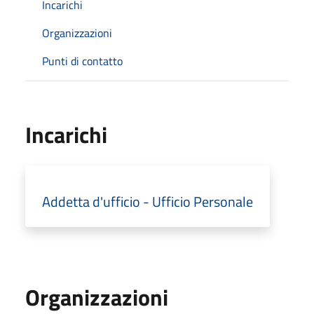
Incarichi
Organizzazioni
Punti di contatto
Incarichi
Addetta d'ufficio - Ufficio Personale
Organizzazioni