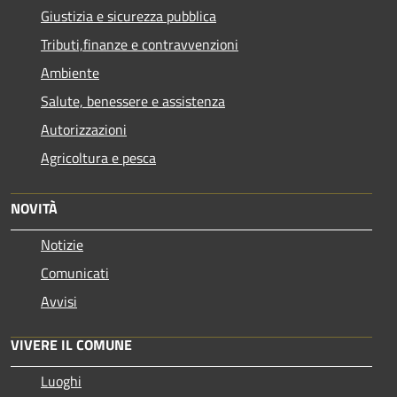
Giustizia e sicurezza pubblica
Tributi,finanze e contravvenzioni
Ambiente
Salute, benessere e assistenza
Autorizzazioni
Agricoltura e pesca
NOVITÀ
Notizie
Comunicati
Avvisi
VIVERE IL COMUNE
Luoghi