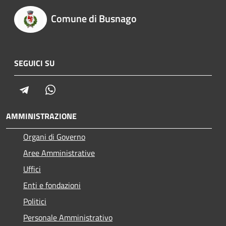
Comune di Busnago
SEGUICI SU
Telegram
Whatsapp
AMMINISTRAZIONE
Organi di Governo
Aree Amministrative
Uffici
Enti e fondazioni
Politici
Personale Amministrativo