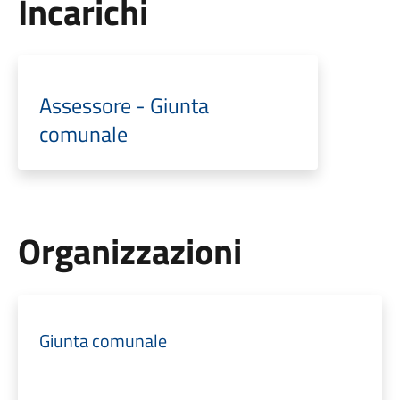
Incarichi
Assessore - Giunta
comunale
Organizzazioni
Giunta comunale