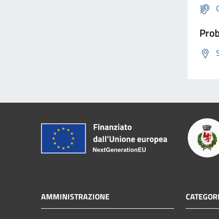
Prob
AMMINISTRAZIONE
CATEGORI