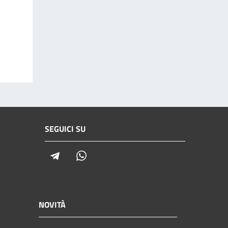
SEGUICI SU
Telegram
Whatsapp
NOVITÀ