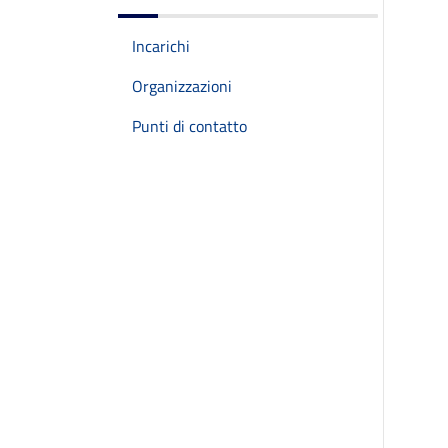
Incarichi
Organizzazioni
Punti di contatto