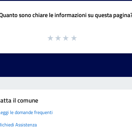
Quanto sono chiare le informazioni su questa pagina
atta il comune
Leggi le domande frequenti
Richiedi Assistenza