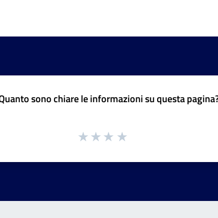
Quanto sono chiare le informazioni su questa pagina