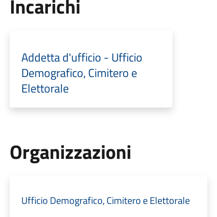
Incarichi
Addetta d'ufficio - Ufficio
Demografico, Cimitero e
Elettorale
Organizzazioni
Ufficio Demografico, Cimitero e Elettorale