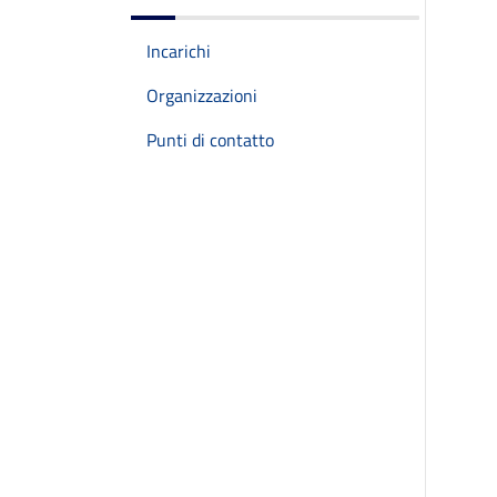
Incarichi
Organizzazioni
Punti di contatto