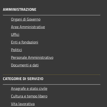
AMMINISTRAZIONE
Organi di Governo
Aree Amministrative
Uffici
Enti e fondazioni
Politici
Personale Amministrativo
Documenti e dati
CATEGORIE DI SERVIZIO
Anagrafe e stato civile
Cultura e tempo libero
Vita lavorativa