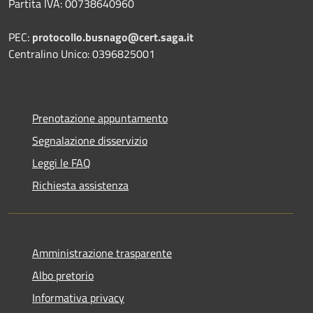
Partita IVA: 00738640960
PEC:
protocollo.busnago@cert.saga.it
Centralino Unico: 0396825001
Prenotazione appuntamento
Segnalazione disservizio
Leggi le FAQ
Richiesta assistenza
Amministrazione trasparente
Albo pretorio
Informativa privacy