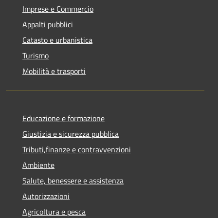
Imprese e Commercio
Appalti pubblici
Catasto e urbanistica
Turismo
Mobilità e trasporti
Educazione e formazione
Giustizia e sicurezza pubblica
Tributi,finanze e contravvenzioni
Ambiente
Salute, benessere e assistenza
Autorizzazioni
Agricoltura e pesca