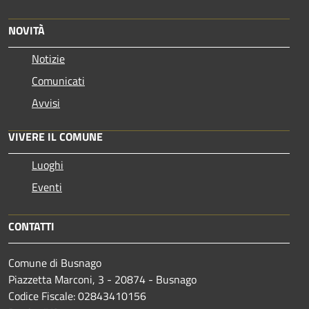
NOVITÀ
Notizie
Comunicati
Avvisi
VIVERE IL COMUNE
Luoghi
Eventi
CONTATTI
Comune di Busnago
Piazzetta Marconi, 3 - 20874 - Busnago
Codice Fiscale: 02843410156