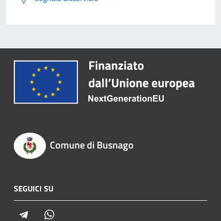
Comune di Busnago
SEGUICI SU
Telegram
Whatsapp