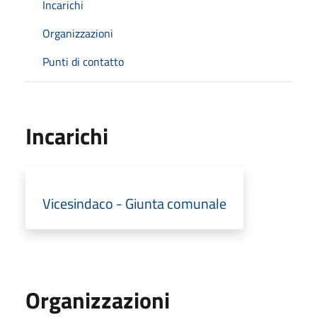
Incarichi
Organizzazioni
Punti di contatto
Incarichi
Vicesindaco - Giunta comunale
Organizzazioni