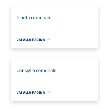
Giunta comunale
VAI ALLA PAGINA
Consiglio comunale
VAI ALLA PAGINA