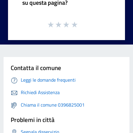
su questa pagina?
Contatta il comune
Leggi le domande frequenti
Richiedi Assistenza
Chiama il comune 0396825001
Problemi in città
Segnala disservizio