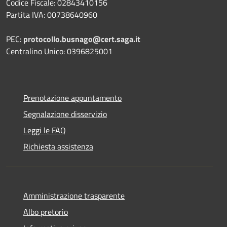
Codice Fiscale: 02843410156
Partita IVA: 00738640960
PEC:
protocollo.busnago@cert.saga.it
Centralino Unico: 0396825001
Prenotazione appuntamento
Segnalazione disservizio
Leggi le FAQ
Richiesta assistenza
Amministrazione trasparente
Albo pretorio