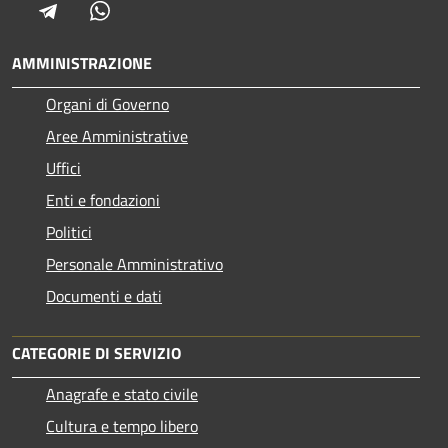
Telegram
Whatsapp
AMMINISTRAZIONE
Organi di Governo
Aree Amministrative
Uffici
Enti e fondazioni
Politici
Personale Amministrativo
Documenti e dati
CATEGORIE DI SERVIZIO
Anagrafe e stato civile
Cultura e tempo libero