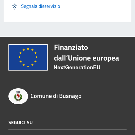
Segnala disservizio
Comune di Busnago
SEGUICI SU