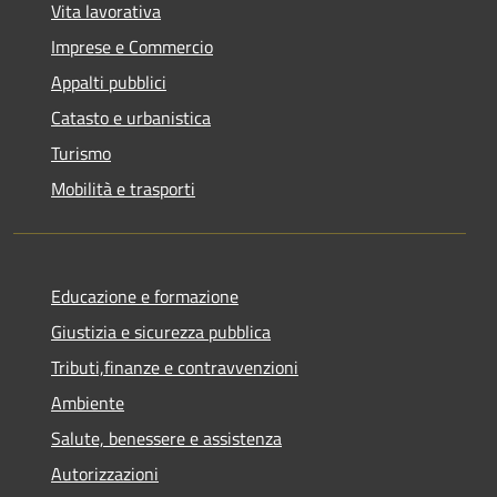
Vita lavorativa
Imprese e Commercio
Appalti pubblici
Catasto e urbanistica
Turismo
Mobilità e trasporti
Educazione e formazione
Giustizia e sicurezza pubblica
Tributi,finanze e contravvenzioni
Ambiente
Salute, benessere e assistenza
Autorizzazioni