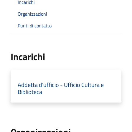
Incarichi
Organizzazioni
Punti di contatto
Incarichi
Addetta d'ufficio - Ufficio Cultura e
Biblioteca
Organizzazioni