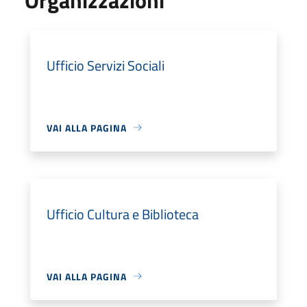
Ufficio Servizi Sociali
VAI ALLA PAGINA
Ufficio Cultura e Biblioteca
VAI ALLA PAGINA