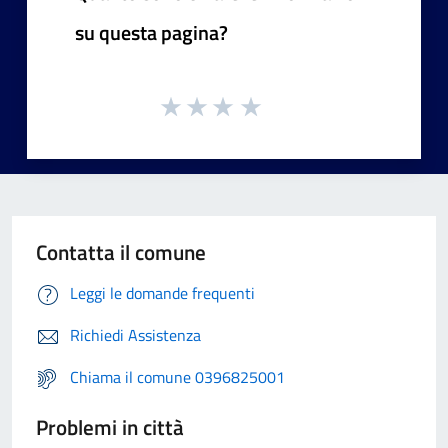
su questa pagina?
Contatta il comune
Leggi le domande frequenti
Richiedi Assistenza
Chiama il comune 0396825001
Problemi in città