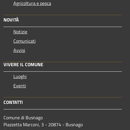
Agricoltura e pesca
NOVITÀ
Notizie
Comunicati
Avvisi
VIVERE IL COMUNE
Luoghi
Eventi
CONTATTI
Comune di Busnago
Piazzetta Marconi, 3 - 20874 - Busnago