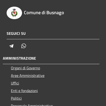
Comune di Busnago
SEGUICI SU
Telegram
Whatsapp
AMMINISTRAZIONE
Organi di Governo
Aree Amministrative
Uffici
Enti e fondazioni
Politici
Personale Amministrativo