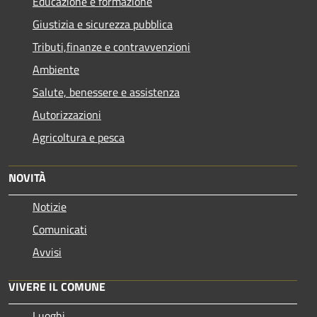
Educazione e formazione
Giustizia e sicurezza pubblica
Tributi,finanze e contravvenzioni
Ambiente
Salute, benessere e assistenza
Autorizzazioni
Agricoltura e pesca
NOVITÀ
Notizie
Comunicati
Avvisi
VIVERE IL COMUNE
Luoghi