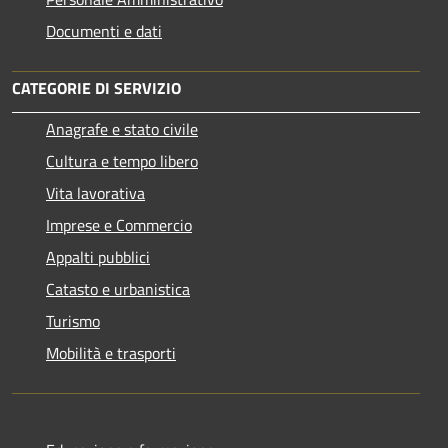
Documenti e dati
CATEGORIE DI SERVIZIO
Anagrafe e stato civile
Cultura e tempo libero
Vita lavorativa
Imprese e Commercio
Appalti pubblici
Catasto e urbanistica
Turismo
Mobilità e trasporti