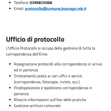
Telefono:
0396825068
Email:
protocollo@comune.busnago.mb.it
Ufficio di protocollo
L'Ufficio Protocollo si occupa della gestione di tutta la
corrispondenza dell'Ente:
Assegnazione protocolli alla corrispondenza in arrivo
ed in partenza
Smistamento posta ai vari uffici e servizi
(corrispondenza, fotocopie, riviste, ecc.)
Predisposizione e spedizione corrispondenza in
partenza
Rilascio informazioni sull'iter delle pratiche
Gestione archivio comunale