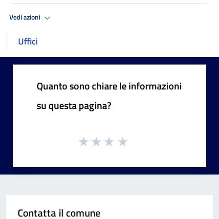
Vedi azioni
Uffici
Quanto sono chiare le informazioni
su questa pagina?
Contatta il comune