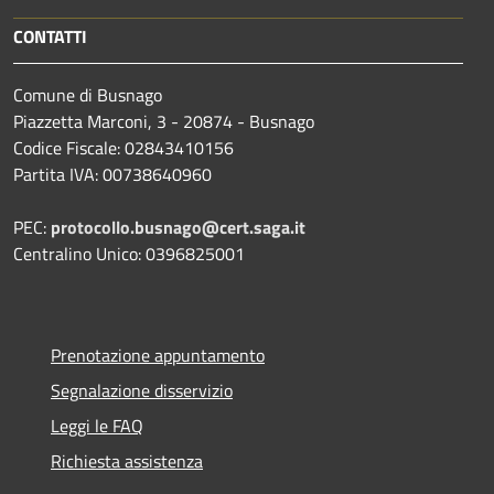
CONTATTI
Comune di Busnago
Piazzetta Marconi, 3 - 20874 - Busnago
Codice Fiscale: 02843410156
Partita IVA: 00738640960
PEC:
protocollo.busnago@cert.saga.it
Centralino Unico: 0396825001
Prenotazione appuntamento
Segnalazione disservizio
Leggi le FAQ
Richiesta assistenza