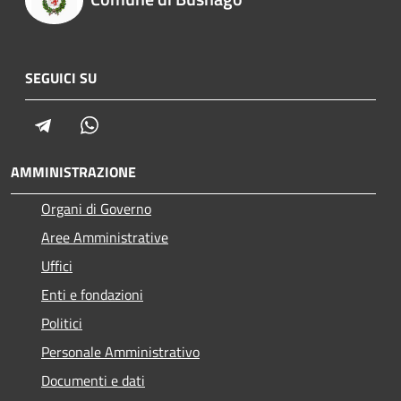
SEGUICI SU
Telegram
Whatsapp
AMMINISTRAZIONE
Organi di Governo
Aree Amministrative
Uffici
Enti e fondazioni
Politici
Personale Amministrativo
Documenti e dati