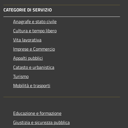
CATEGORIE DI SERVIZIO
Anagrafe e stato civile
Cultura e tempo libero
Vita lavorativa
Imprese e Commercio
Appalti pubblici
Catasto e urbanistica
Turismo
Mobilità e trasporti
Educazione e formazione
Giustizia e sicurezza pubblica