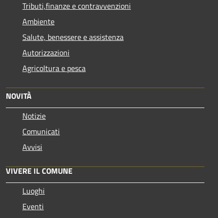
Tributi,finanze e contravvenzioni
Ambiente
Salute, benessere e assistenza
Autorizzazioni
Agricoltura e pesca
NOVITÀ
Notizie
Comunicati
Avvisi
VIVERE IL COMUNE
Luoghi
Eventi