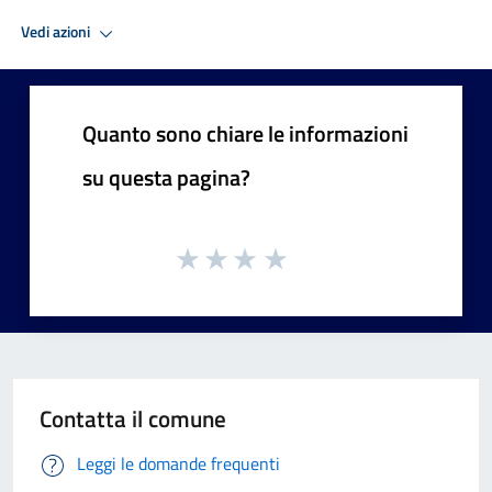
Vedi azioni
Quanto sono chiare le informazioni
su questa pagina?
Contatta il comune
Leggi le domande frequenti