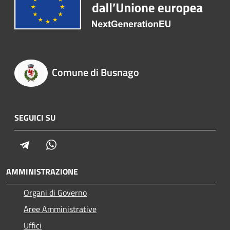
Comune di Busnago
SEGUICI SU
Telegram
Whatsapp
AMMINISTRAZIONE
Organi di Governo
Aree Amministrative
Uffici