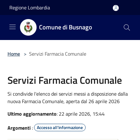
Salta al contenuto principale
Regione Lombardia
Comune di Busnago
Home
>
Servizi Farmacia Comunale
Servizi Farmacia Comunale
Si condivide l'elenco dei servizi messi a disposizione dalla
nuova Farmacia Comunale, aperta dal 26 aprile 2026
Ultimo aggiornamento
: 22 aprile 2026, 15:44
Argomenti
:
Accesso all'informazione