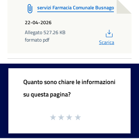
servizi Farmacia Comunale Busnago
22-04-2026
PDF
Allegato 527.26 KB
formato pdf
Scarica
Quanto sono chiare le informazioni
su questa pagina?