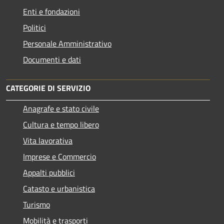
Enti e fondazioni
Politici
Personale Amministrativo
Documenti e dati
CATEGORIE DI SERVIZIO
Anagrafe e stato civile
Cultura e tempo libero
Vita lavorativa
Imprese e Commercio
Appalti pubblici
Catasto e urbanistica
Turismo
Mobilità e trasporti