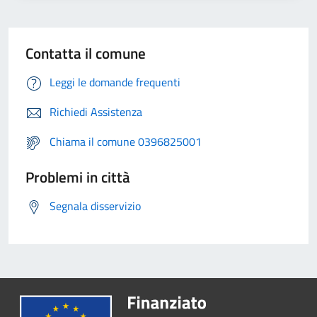
Contatta il comune
Leggi le domande frequenti
Richiedi Assistenza
Chiama il comune 0396825001
Problemi in città
Segnala disservizio