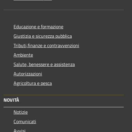
Educazione e formazione
Giustizia e sicurezza pubblica
Tributi,finanze e contravvenzioni
Ambiente
Salute, benessere e assistenza
Autorizzazioni
Agricoltura e pesca
NOVITÀ
Notizie
Comunicati
Avvisi