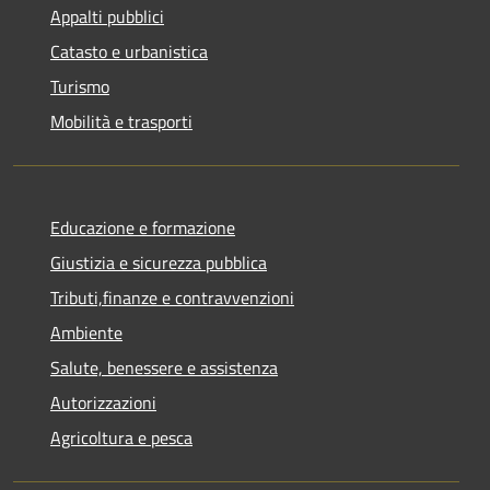
Appalti pubblici
Catasto e urbanistica
Turismo
Mobilità e trasporti
Educazione e formazione
Giustizia e sicurezza pubblica
Tributi,finanze e contravvenzioni
Ambiente
Salute, benessere e assistenza
Autorizzazioni
Agricoltura e pesca