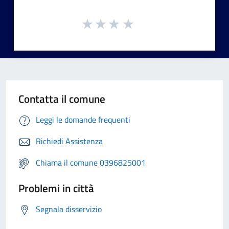
Contatta il comune
Leggi le domande frequenti
Richiedi Assistenza
Chiama il comune 0396825001
Problemi in città
Segnala disservizio