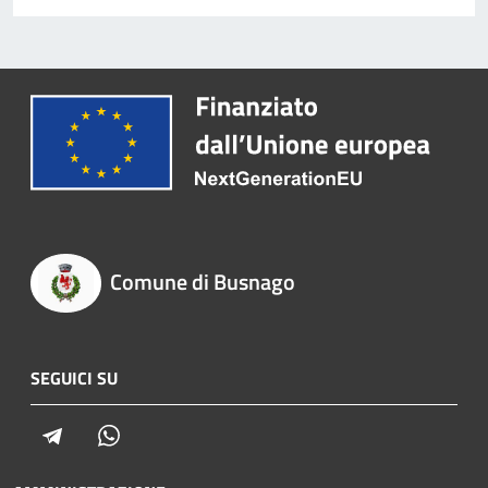
Comune di Busnago
SEGUICI SU
Telegram
Whatsapp