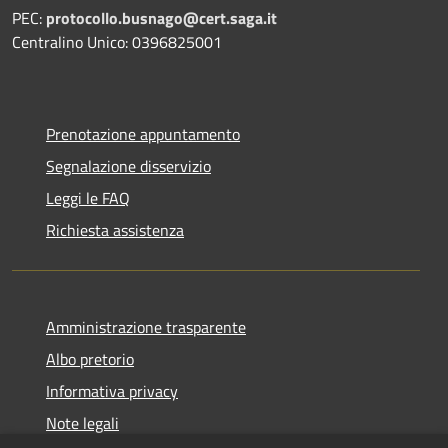
PEC:
protocollo.busnago@cert.saga.it
Centralino Unico: 0396825001
Prenotazione appuntamento
Segnalazione disservizio
Leggi le FAQ
Richiesta assistenza
Amministrazione trasparente
Albo pretorio
Informativa privacy
Note legali