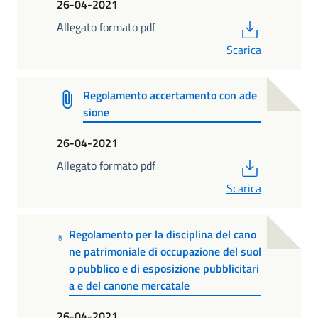
26-04-2021
PDF
Allegato formato pdf
Scarica
Regolamento accertamento con ade
sione
26-04-2021
PDF
Allegato formato pdf
Scarica
Regolamento per la disciplina del cano
ne patrimoniale di occupazione del suol
o pubblico e di esposizione pubblicitari
a e del canone mercatale
26-04-2021