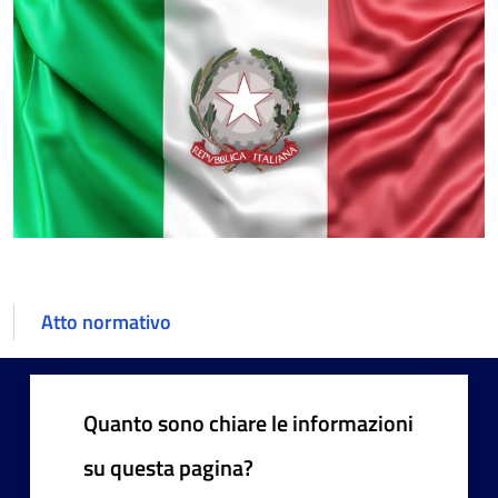
Atto normativo
Quanto sono chiare le informazioni
su questa pagina?