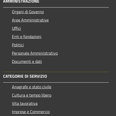
AMMINISTRAZIONE
Organi di Governo
Aree Amministrative
Uffici
Enti e fondazioni
Politici
Personale Amministrativo
Documenti e dati
CATEGORIE DI SERVIZIO
Anagrafe e stato civile
Cultura e tempo libero
Vita lavorativa
Imprese e Commercio