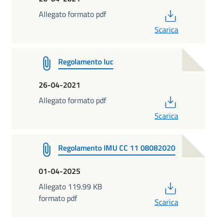
PDF
Allegato formato pdf
Scarica
Regolamento Iuc
26-04-2021
PDF
Allegato formato pdf
Scarica
Regolamento IMU CC 11 08082020
01-04-2025
PDF
Allegato 119.99 KB
formato pdf
Scarica