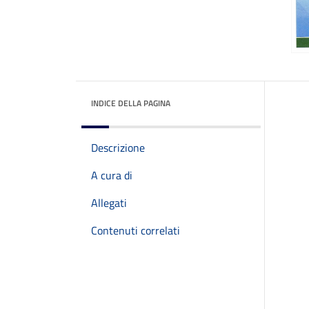
INDICE DELLA PAGINA
Descrizione
A cura di
Allegati
Contenuti correlati