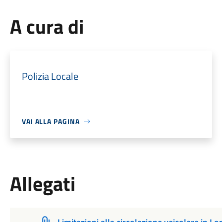
A cura di
Polizia Locale
VAI ALLA PAGINA
Allegati