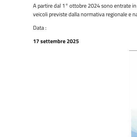
A partire dal 1° ottobre 2024 sono entrate in vi
veicoli previste dalla normativa regionale e n
Data :
17 settembre 2025