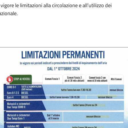
gore le limitazioni alla circolazione e all’utilizzo dei
azionale.