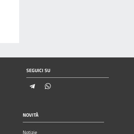
SEGUICI SU
Telegram
Whatsapp
NOVITÀ
Notizie