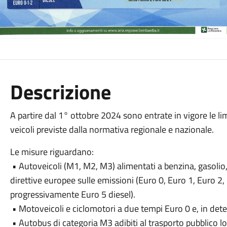
Descrizione
A partire dal 1° ottobre 2024 sono entrate in vigore le limi
veicoli previste dalla normativa regionale e nazionale.
Le misure riguardano:
• Autoveicoli (M1, M2, M3) alimentati a benzina, gasolio
direttive europee sulle emissioni (Euro 0, Euro 1, Euro 2, 
progressivamente Euro 5 diesel).
• Motoveicoli e ciclomotori a due tempi Euro 0 e, in dete
• Autobus di categoria M3 adibiti al trasporto pubblico lo