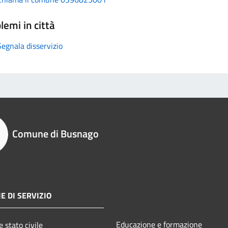
lemi in città
Segnala disservizio
Comune di Busnago
E DI SERVIZIO
Educazione e formazione
 stato civile