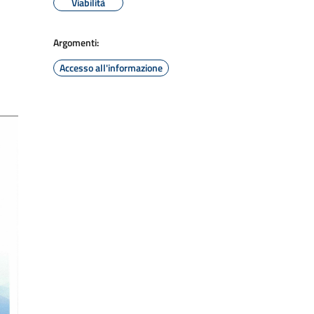
Viabilità
Argomenti:
Accesso all'informazione