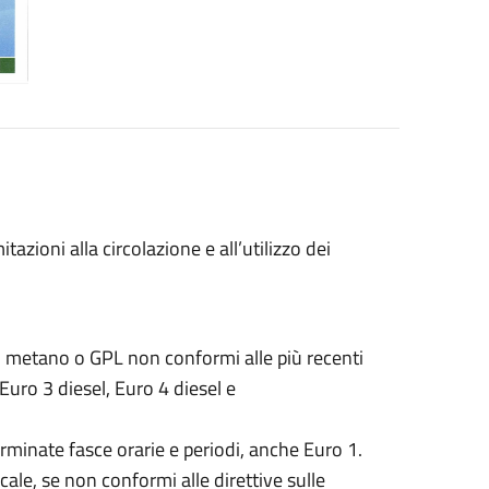
tazioni alla circolazione e all’utilizzo dei
, metano o GPL non conformi alle più recenti
Euro 3 diesel, Euro 4 diesel e
rminate fasce orarie e periodi, anche Euro 1.
cale, se non conformi alle direttive sulle