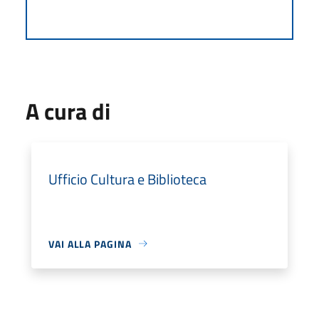
A cura di
Ufficio Cultura e Biblioteca
VAI ALLA PAGINA