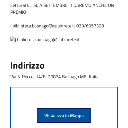
Lettura! E... SI, A SETTEMBRE TI DAREMO ANCHE UN
PREMIO!
ℹ biblioteca.busnago@cubinrete.it 039/6957328
biblioteca.busnago@cubinrete.it
Indirizzo
Via S. Rocco, 14/B, 20874 Busnago MB, Italia
Visualizza in Mappa