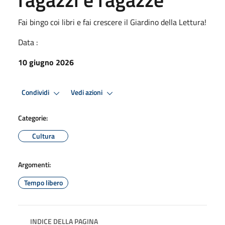
Fai bingo coi libri e fai crescere il Giardino della Lettura!
Data :
10 giugno 2026
Condividi
Vedi azioni
Categorie:
Cultura
Argomenti:
Tempo libero
INDICE DELLA PAGINA