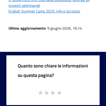
incontri settimanali
English Summer Camp 2025: info e iscrizioni
Ultimo aggiornamento
: 9 giugno 2026, 16:14
Quanto sono chiare le informazioni
su questa pagina?