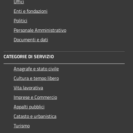
Uffici
Enti e fondazioni
Politici
Personale Amministrativo
Documenti e dati
CATEGORIE DI SERVIZIO
Anagrafe e stato civile
Cultura e tempo libero
Vita lavorativa
Imprese e Commercio
Appalti pubblici
Catasto e urbanistica
Turismo