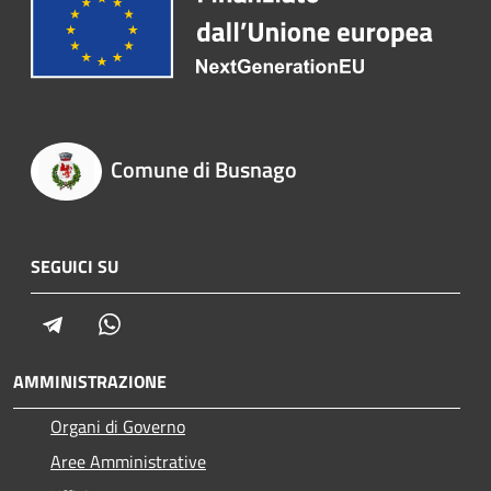
Comune di Busnago
SEGUICI SU
Telegram
Whatsapp
AMMINISTRAZIONE
Organi di Governo
Aree Amministrative