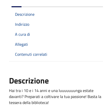
Descrizione
Indirizzo
A cura di
Allegati
Contenuti correlati
Descrizione
Hai tra i 10 e i 14 anni e una luuuuuuunga estate
davanti? Preparati a coltivare la tua passione! Basta la
tessera della biblioteca!