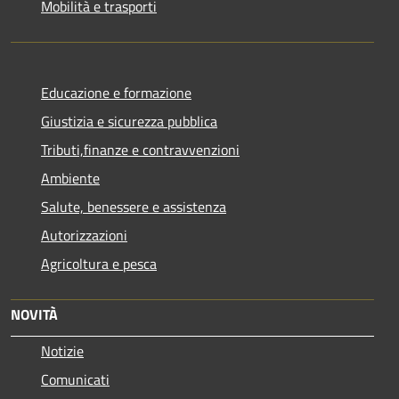
Mobilità e trasporti
Educazione e formazione
Giustizia e sicurezza pubblica
Tributi,finanze e contravvenzioni
Ambiente
Salute, benessere e assistenza
Autorizzazioni
Agricoltura e pesca
NOVITÀ
Notizie
Comunicati