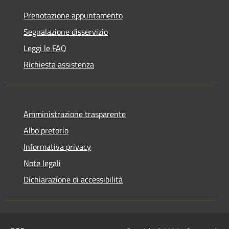
Prenotazione appuntamento
Segnalazione disservizio
Leggi le FAQ
Richiesta assistenza
Amministrazione trasparente
Albo pretorio
Informativa privacy
Note legali
Dichiarazione di accessibilità