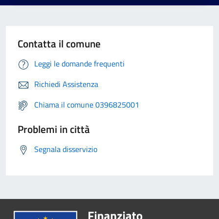
Contatta il comune
Leggi le domande frequenti
Richiedi Assistenza
Chiama il comune 0396825001
Problemi in città
Segnala disservizio