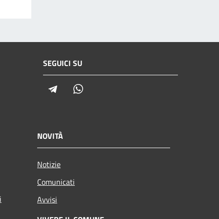
SEGUICI SU
Telegram
Whatsapp
NOVITÀ
Notizie
Comunicati
i
Avvisi