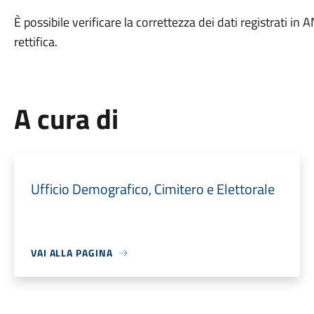
È possibile verificare la correttezza dei dati registrati 
rettifica.
A cura di
Ufficio Demografico, Cimitero e Elettorale
VAI ALLA PAGINA