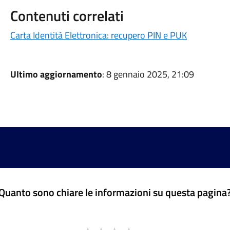
Contenuti correlati
Carta Identità Elettronica: recupero PIN e PUK
Ultimo aggiornamento
: 8 gennaio 2025, 21:09
Quanto sono chiare le informazioni su questa pagina