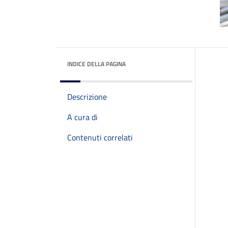
INDICE DELLA PAGINA
Descrizione
A cura di
Contenuti correlati