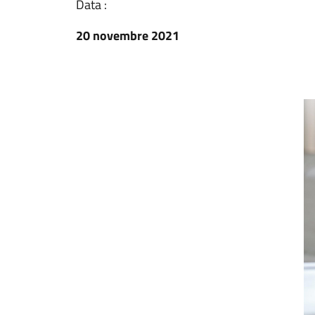
Data :
20 novembre 2021