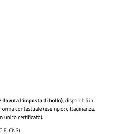
è dovuta l'imposta di bollo)
, disponibili in
 forma contestuale (esempio: cittadinanza,
n unico certificato).
 CIE, CNS)