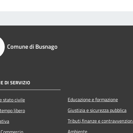
Comune di Busnago
E DI SERVIZIO
Educazione e formazione
 stato civile
Giustizia e sicurezza pubblica
 tempo libero
Tributi,finanze e contravvenzion
ativa
Ambiente
e Commercio