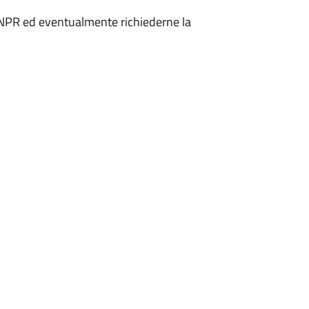
in ANPR ed eventualmente richiederne la