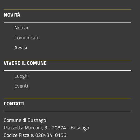
NOVITÀ
Notizie
Comunicati
Avvisi
VIVERE IL COMUNE
Luoghi
Eventi
CONTATTI
Comune di Busnago
Piazzetta Marconi, 3 - 20874 - Busnago
Codice Fiscale: 02843410156