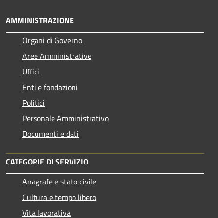
AMMINISTRAZIONE
Organi di Governo
Aree Amministrative
Uffici
Enti e fondazioni
Politici
Personale Amministrativo
Documenti e dati
CATEGORIE DI SERVIZIO
Anagrafe e stato civile
Cultura e tempo libero
Vita lavorativa