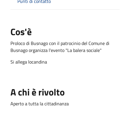
Punti di contatto
Cos'è
Proloco di Busnago con il patrocinio del Comune di
Busnago organizza l'evento "La balera sociale"
Si allega locandina
A chi è rivolto
Aperto a tutta la cittadinanza