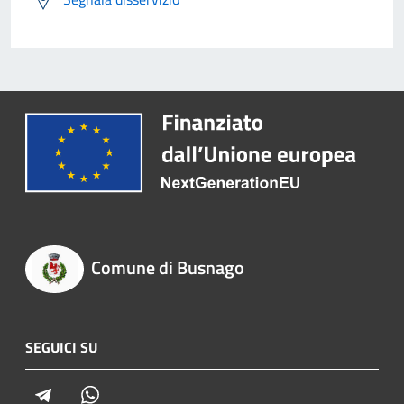
Comune di Busnago
SEGUICI SU
Telegram
Whatsapp