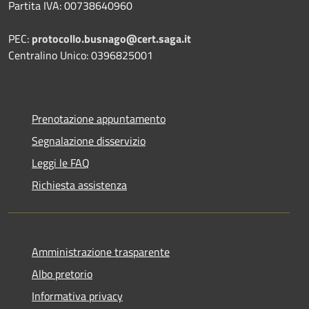
Partita IVA: 00738640960
PEC:
protocollo.busnago@cert.saga.it
Centralino Unico: 0396825001
Prenotazione appuntamento
Segnalazione disservizio
Leggi le FAQ
Richiesta assistenza
Amministrazione trasparente
Albo pretorio
Informativa privacy