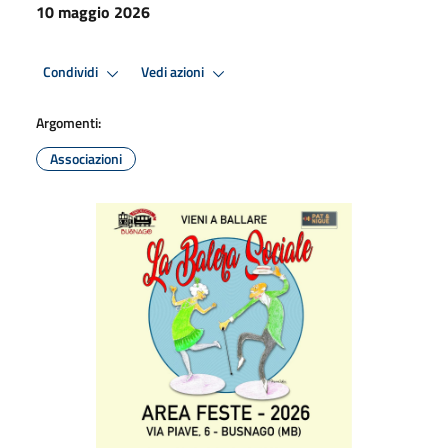
10 maggio 2026
Condividi
Vedi azioni
Argomenti:
Associazioni