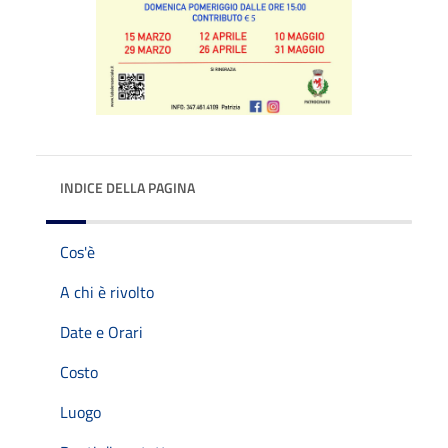
INDICE DELLA PAGINA
Cos'è
A chi è rivolto
Date e Orari
Costo
Luogo