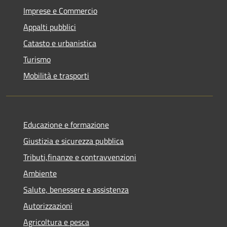
Imprese e Commercio
Appalti pubblici
Catasto e urbanistica
Turismo
Mobilità e trasporti
Educazione e formazione
Giustizia e sicurezza pubblica
Tributi,finanze e contravvenzioni
Ambiente
Salute, benessere e assistenza
Autorizzazioni
Agricoltura e pesca