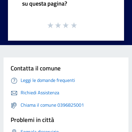
su questa pagina?
Contatta il comune
Leggi le domande frequenti
Richiedi Assistenza
Chiama il comune 0396825001
Problemi in città
Segnala disservizio