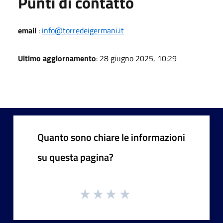
Punti di contatto
email
:
info@torredeigermani.it
Ultimo aggiornamento
: 28 giugno 2025, 10:29
Quanto sono chiare le informazioni
su questa pagina?