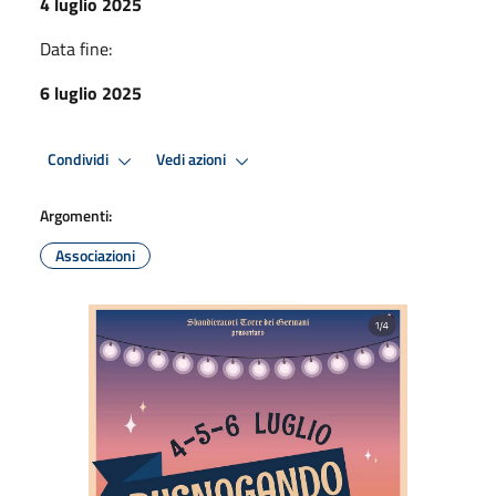
4 luglio 2025
Data fine:
6 luglio 2025
Condividi
Vedi azioni
Argomenti:
Associazioni