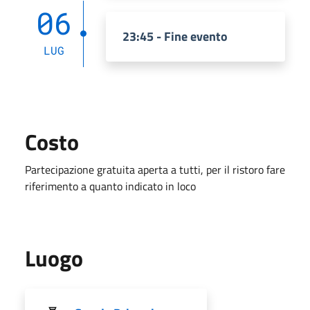
06
23:45 - Fine evento
LUG
Costo
Partecipazione gratuita aperta a tutti, per il ristoro fare
riferimento a quanto indicato in loco
Luogo