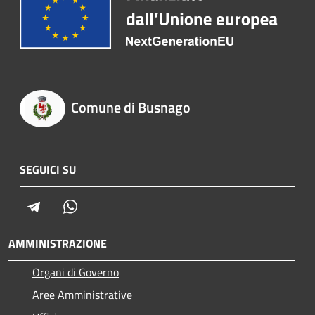
Comune di Busnago
SEGUICI SU
Telegram
Whatsapp
AMMINISTRAZIONE
Organi di Governo
Aree Amministrative