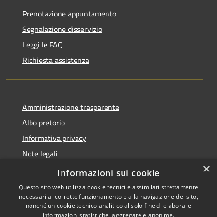
Prenotazione appuntamento
Segnalazione disservizio
Leggi le FAQ
Richiesta assistenza
Amministrazione trasparente
Albo pretorio
Informativa privacy
Note legali
×
Dichiarazione di accessibilità
Informazioni sui cookie
Questo sito web utilizza cookie tecnici e assimilati strettamente
necessari al corretto funzionamento e alla navigazione del sito,
nonché un cookie tecnico analitico al solo fine di elaborare
informazioni statistiche, aggregate e anonime.