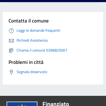
Contatta il comune
Leggi le domande frequenti
Richiedi Assistenza
Chiama il comune 0396825001
Problemi in città
Segnala disservizio