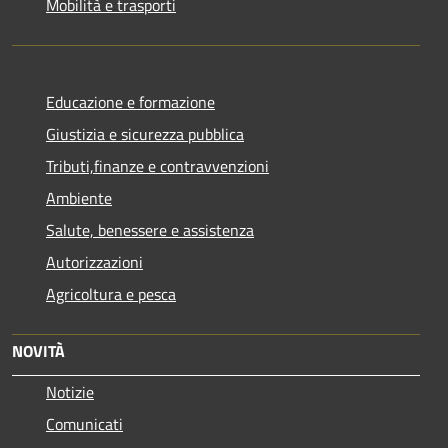
Mobilità e trasporti
Educazione e formazione
Giustizia e sicurezza pubblica
Tributi,finanze e contravvenzioni
Ambiente
Salute, benessere e assistenza
Autorizzazioni
Agricoltura e pesca
NOVITÀ
Notizie
Comunicati