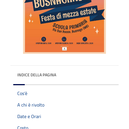
INDICE DELLA PAGINA
Cos'è
A chi è rivolto
Date e Orari
Costo