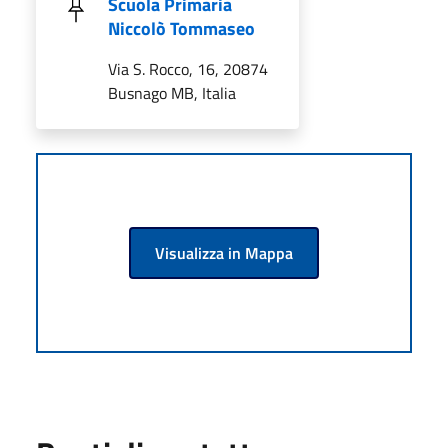
Scuola Primaria
Niccolò Tommaseo
Via S. Rocco, 16, 20874
Busnago MB, Italia
Visualizza in Mappa