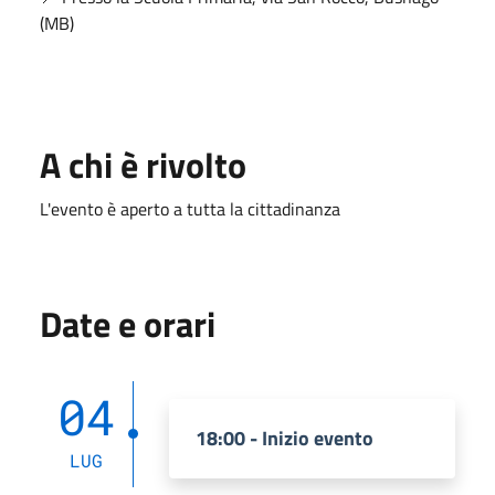
(MB)
A chi è rivolto
L'evento è aperto a tutta la cittadinanza
Date e orari
04
18:00 - Inizio evento
LUG