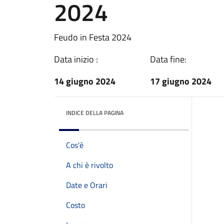
2024
Feudo in Festa 2024
Data inizio :
Data fine:
14 giugno 2024
17 giugno 2024
INDICE DELLA PAGINA
Cos'è
A chi è rivolto
Date e Orari
Costo