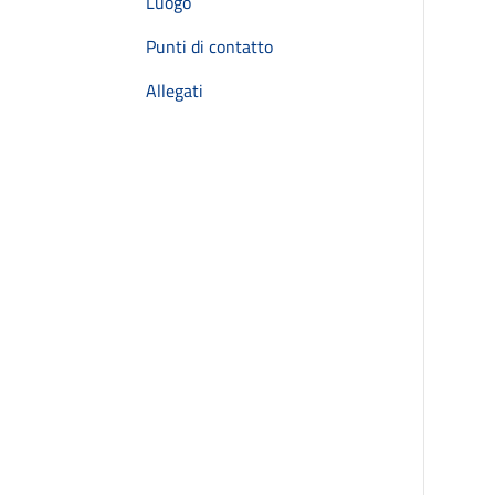
Luogo
Punti di contatto
Allegati