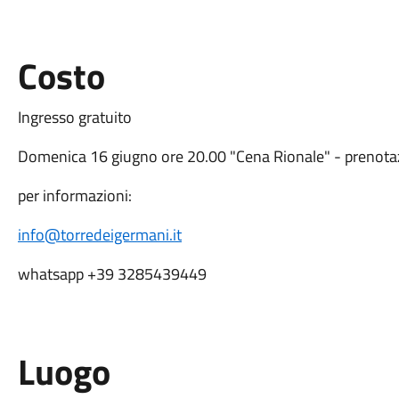
Costo
Ingresso gratuito
Domenica 16 giugno ore 20.00 "Cena Rionale" - prenotaz
per informazioni:
info@torredeigermani.it
whatsapp +39 3285439449
Luogo