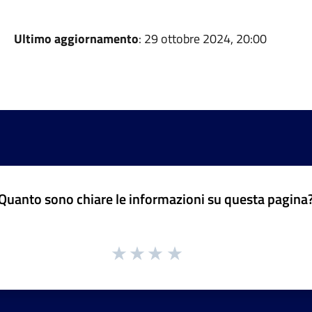
Ultimo aggiornamento
: 29 ottobre 2024, 20:00
Quanto sono chiare le informazioni su questa pagina