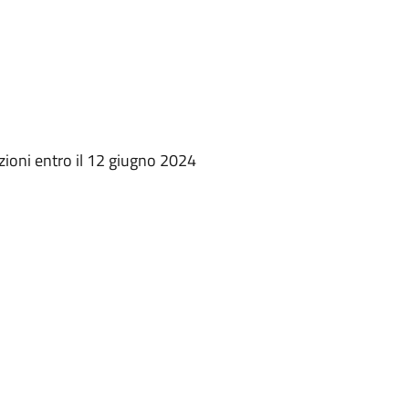
ioni entro il 12 giugno 2024