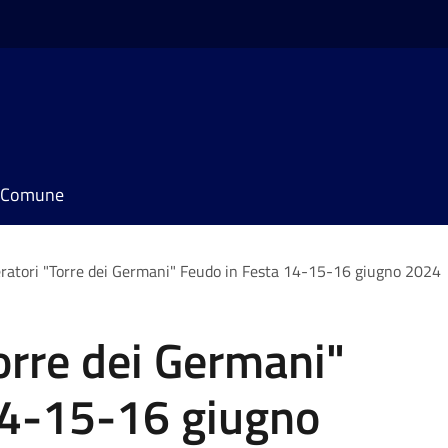
il Comune
ratori "Torre dei Germani" Feudo in Festa 14-15-16 giugno 2024
orre dei Germani"
14-15-16 giugno