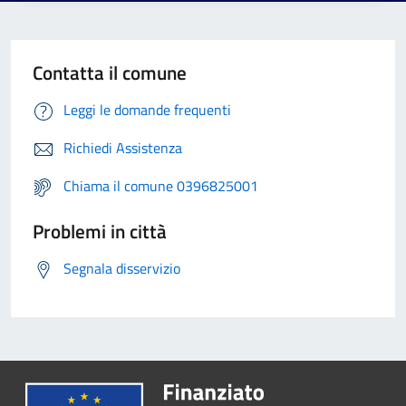
Contatta il comune
Leggi le domande frequenti
Richiedi Assistenza
Chiama il comune 0396825001
Problemi in città
Segnala disservizio