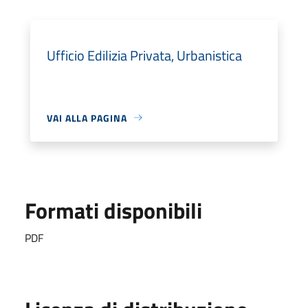
Ufficio Edilizia Privata, Urbanistica
VAI ALLA PAGINA
Formati disponibili
PDF