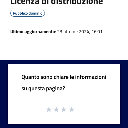
Licenza di distribuzione
Pubblico dominio
Ultimo aggiornamento
: 23 ottobre 2024, 16:01
Quanto sono chiare le informazioni
su questa pagina?