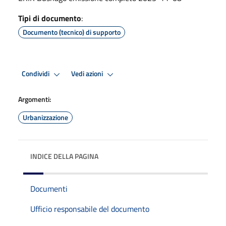
Tipi di documento
:
Documento (tecnico) di supporto
Condividi
Vedi azioni
Argomenti:
Urbanizzazione
INDICE DELLA PAGINA
Documenti
Ufficio responsabile del documento