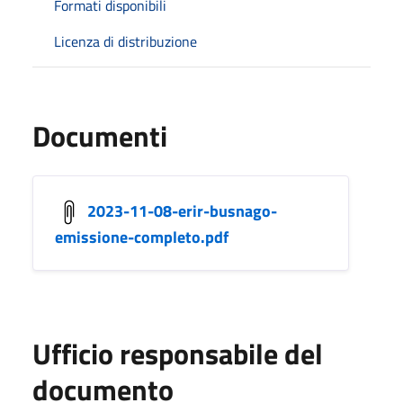
Formati disponibili
Licenza di distribuzione
Documenti
2023-11-08-erir-busnago-
emissione-completo.pdf
Ufficio responsabile del
documento