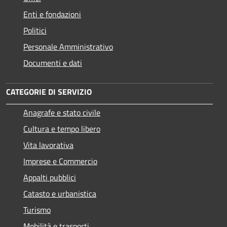
Enti e fondazioni
Politici
Personale Amministrativo
Documenti e dati
CATEGORIE DI SERVIZIO
Anagrafe e stato civile
Cultura e tempo libero
Vita lavorativa
Imprese e Commercio
Appalti pubblici
Catasto e urbanistica
Turismo
Mobilità e trasporti