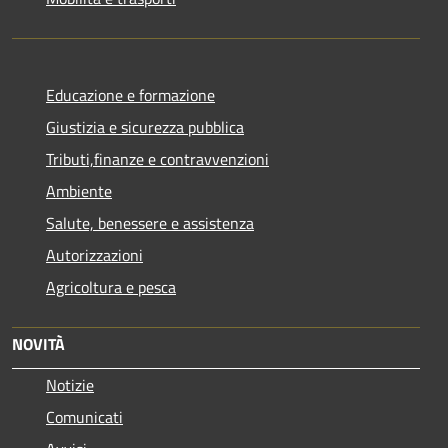
Educazione e formazione
Giustizia e sicurezza pubblica
Tributi,finanze e contravvenzioni
Ambiente
Salute, benessere e assistenza
Autorizzazioni
Agricoltura e pesca
NOVITÀ
Notizie
Comunicati