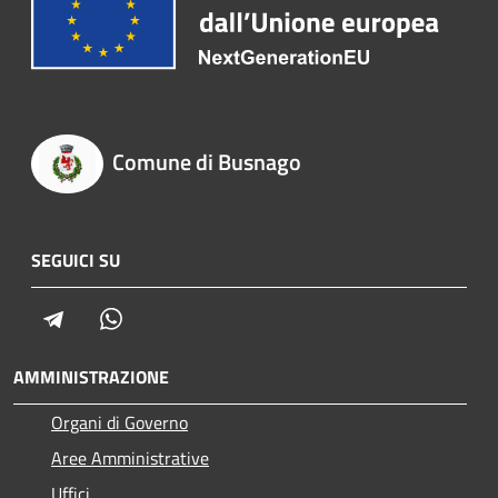
Comune di Busnago
SEGUICI SU
Telegram
Whatsapp
AMMINISTRAZIONE
Organi di Governo
Aree Amministrative
Uffici