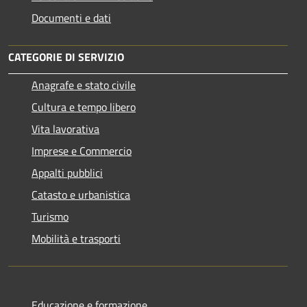
Documenti e dati
CATEGORIE DI SERVIZIO
Anagrafe e stato civile
Cultura e tempo libero
Vita lavorativa
Imprese e Commercio
Appalti pubblici
Catasto e urbanistica
Turismo
Mobilità e trasporti
Educazione e formazione