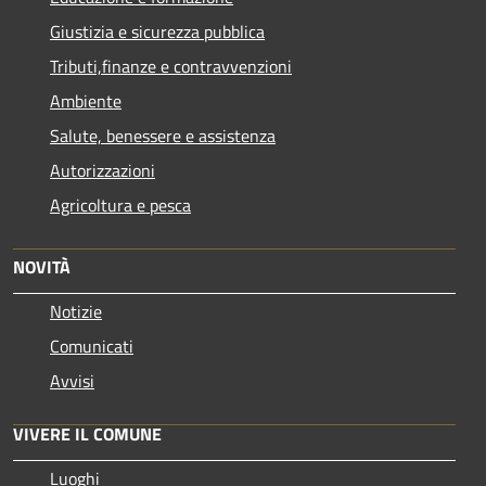
Giustizia e sicurezza pubblica
Tributi,finanze e contravvenzioni
Ambiente
Salute, benessere e assistenza
Autorizzazioni
Agricoltura e pesca
NOVITÀ
Notizie
Comunicati
Avvisi
VIVERE IL COMUNE
Luoghi