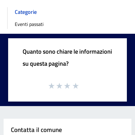
Categorie
Eventi passati
Quanto sono chiare le informazioni
su questa pagina?
Contatta il comune