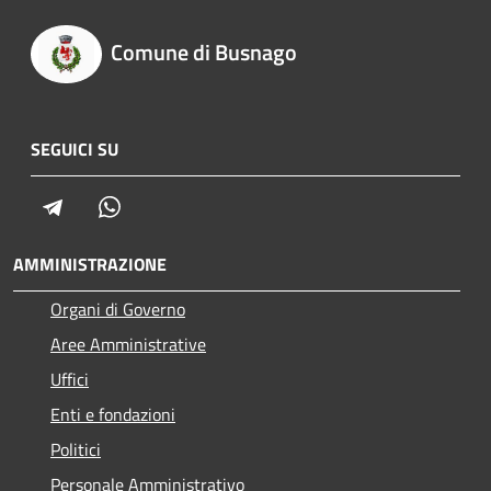
Comune di Busnago
SEGUICI SU
Telegram
Whatsapp
AMMINISTRAZIONE
Organi di Governo
Aree Amministrative
Uffici
Enti e fondazioni
Politici
Personale Amministrativo