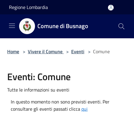
Salta al contenuto principale
Regione Lombardia
Comune di Busnago
Home
>
Vivere il Comune
>
Eventi
>
Comune
Eventi: Comune
Tutte le informazioni su eventi
In questo momento non sono previsti eventi. Per
consultare gli eventi passati clicca
qui